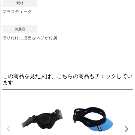
素材
プラスティック
付属品
取り付けに必要なネジが付属
この商品を見た人は、こちらの商品もチェックしてい
ます！