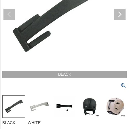
BLACK
BLACK
WHITE