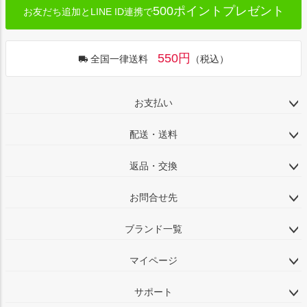
500ポイントプレゼント
お友だち追加とLINE ID連携で
550円
全国一律送料
（税込）
お支払い
配送・送料
返品・交換
お問合せ先
ブランド一覧
マイページ
サポート