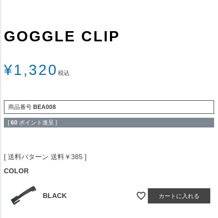
GOGGLE CLIP
¥
1,320
税込
商品番号
BEA008
[
60
ポイント進呈 ]
送料パターン
送料￥385
COLOR
BLACK
カートに入れる