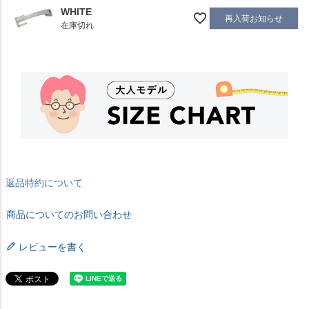
WHITE
再入荷お知らせ
在庫切れ
返品特約について
商品についてのお問い合わせ
レビューを書く