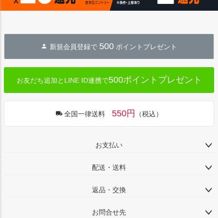
500
新規会員登録で
ポイントプレゼント
500ポイントプレゼント
お友だち追加とLINE ID連携で
550円
全国一律送料
（税込）
お支払い
配送・送料
返品・交換
お問合せ先