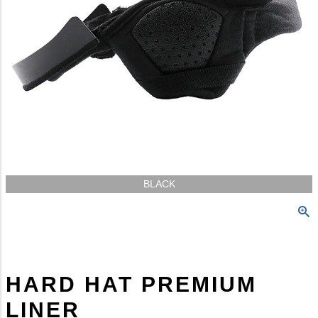
BLACK
HARD HAT PREMIUM
LINER