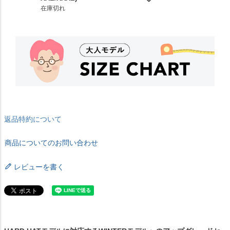
在庫切れ
返品特約について
商品についてのお問い合わせ
レビューを書く