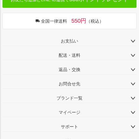
550円
全国一律送料
（税込）
お支払い
配送・送料
返品・交換
お問合せ先
ブランド一覧
マイページ
サポート