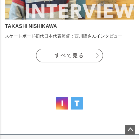
TAKASHI NISHIKAWA
スケートボード初代日本代表監督：西川隆さんインタビュー
ペー