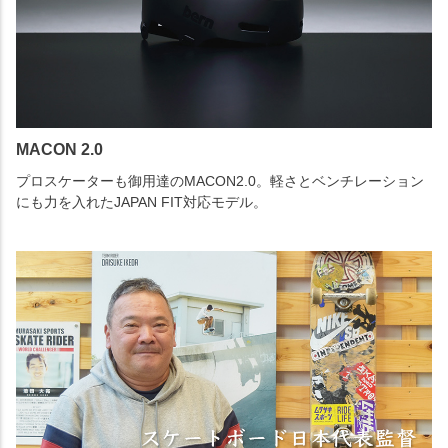
MACON 2.0
プロスケーターも御用達のMACON2.0。軽さとベンチレーション
にも力を入れたJAPAN FIT対応モデル。