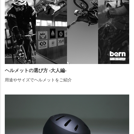
ヘルメットの選び方 -大人編-
用途やサイズでヘルメットをご紹介