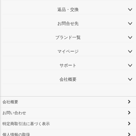
返品・交換
お問合せ先
ブランド一覧
マイページ
サポート
会社概要
会社概要
お問い合わせ
特定商取引法に基づく表示
個人情報の取扱