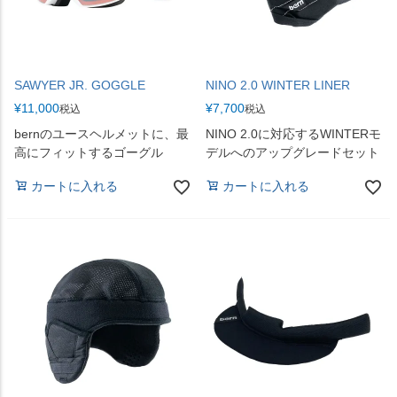
SAWYER JR. GOGGLE
NINO 2.0 WINTER LINER
¥
11,000
¥
7,700
税込
税込
bernのユースヘルメットに、最
NINO 2.0に対応するWINTERモ
高にフィットするゴーグル
デルへのアップグレードセット
カートに入れる
カートに入れる