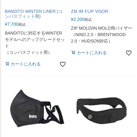
BANDITO WINTER LINER (コ
ZM IM FLIP VISOR
ンパスフィット用)
¥
2,200
税込
¥
7,700
税込
ZIP MOLD/IN MOLD用バイザー
BANDITOに対応するWINTER
（NINO 2.0・BRENTWOOD
モデルへのアップグレードセッ
2.0・HUDSON対応）
ト
（コンパスフィット用）
カートに入れる
カートに入れる