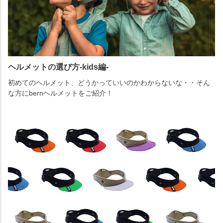
ヘルメットの選び方-kids編-
初めてのヘルメット、どうかっていいのかわからないな・・そん
な方にbernヘルメットをご紹介！