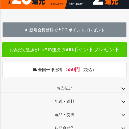
500
新規会員登録で
ポイントプレゼント
500ポイントプレゼント
お友だち追加とLINE ID連携で
550円
全国一律送料
（税込）
お支払い
配送・送料
返品・交換
お問合せ先