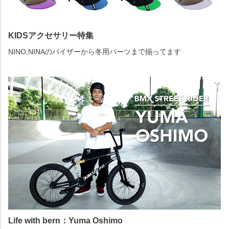
KIDSアクセサリー特集
NINO,NINAのバイザーから冬用パーツまで揃ってます
Life with bern：Yuma Oshimo