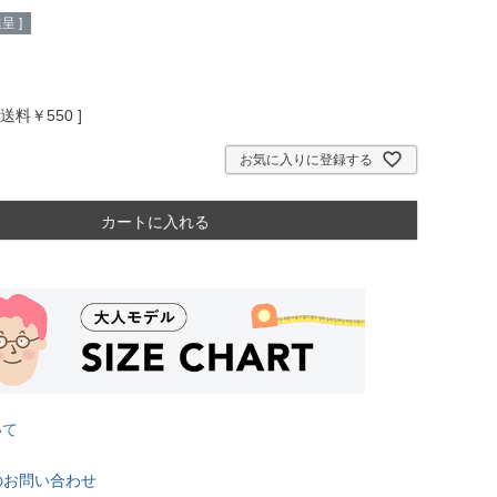
呈 ]
送料￥550
お気に入りに登録する
カートに入れる
いて
のお問い合わせ