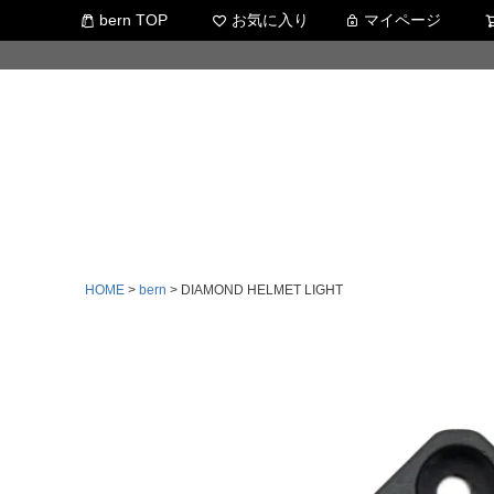
bern TOP
お気に入り
マイページ
HOME
bern
DIAMOND HELMET LIGHT