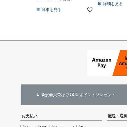
詳細を見る
詳細を見る
500
新規会員登録で
ポイントプレゼント
お支払い
配送・送