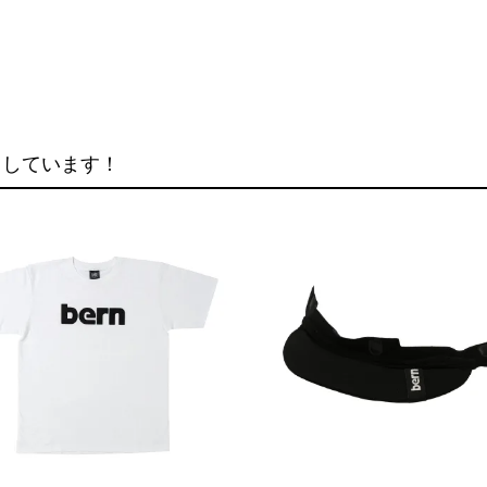
クしています！