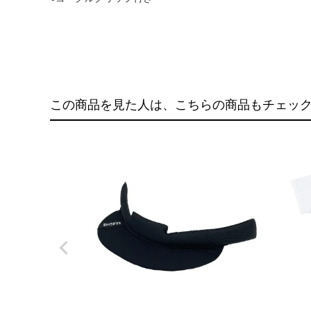
この商品を見た人は、こちらの商品もチェッ