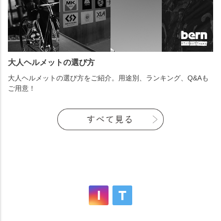
大人ヘルメットの選び方
大人ヘルメットの選び方をご紹介。用途別、ランキング、Q&Aも
ご用意！