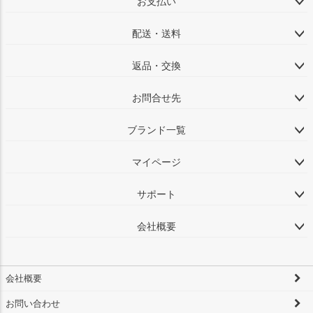
お支払い
配送・送料
返品・交換
お問合せ先
ブランド一覧
マイページ
サポート
会社概要
会社概要
お問い合わせ