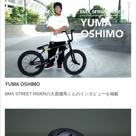
YUMA OSHIMO
BMX STREET RIDERの大霜優馬くんのインタビューを掲載