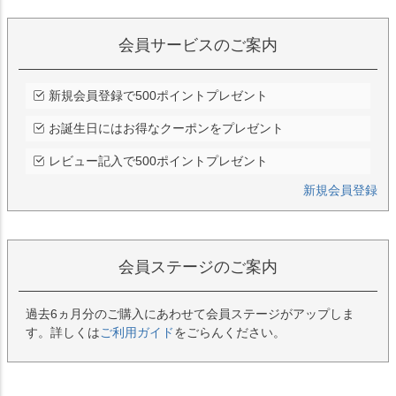
会員サービスのご案内
新規会員登録で500ポイントプレゼント
お誕生日にはお得なクーポンをプレゼント
レビュー記入で500ポイントプレゼント
新規会員登録
会員ステージのご案内
過去6ヵ月分のご購入にあわせて会員ステージがアップしま
す。詳しくは
ご利用ガイド
をごらんください。