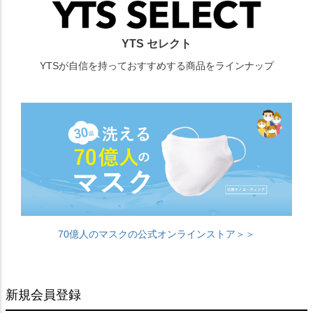
YTS セレクト
YTSが自信を持っておすすめする商品をラインナップ
70億人のマスクの公式オンラインストア＞＞
新規会員登録