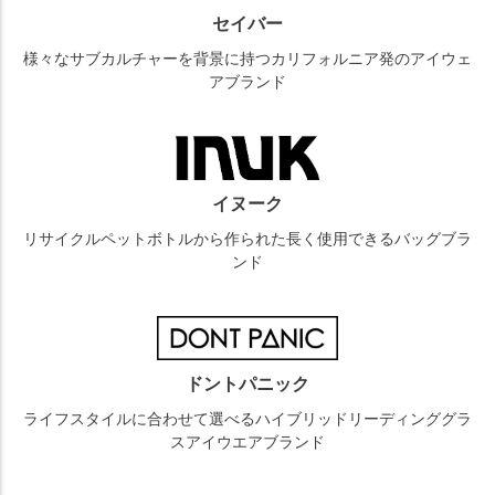
セイバー
様々なサブカルチャーを背景に持つカリフォルニア発のアイウェ
アブランド
イヌーク
リサイクルペットボトルから作られた長く使用できるバッグブラ
ンド
ドントパニック
ライフスタイルに合わせて選べるハイブリッドリーディンググラ
スアイウエアブランド