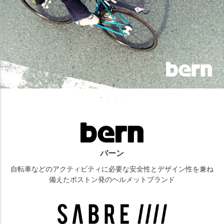
バーン
自転車などのアクティビティに必要な安全性とデザイン性を兼ね
備えたボストン発のヘルメットブランド