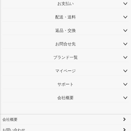
お支払い
配送・送料
返品・交換
お問合せ先
ブランド一覧
マイページ
サポート
会社概要
会社概要
お問い合わせ