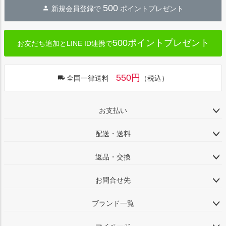
500
新規会員登録で
ポイントプレゼント
500ポイントプレゼント
お友だち追加とLINE ID連携で
550円
全国一律送料
（税込）
お支払い
配送・送料
返品・交換
お問合せ先
ブランド一覧