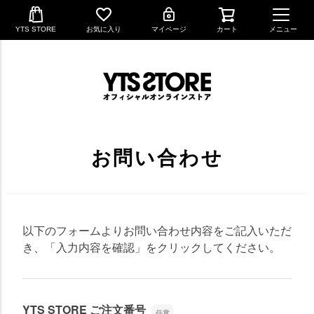
YTS STORE
お気に入り
マイページ
カート
メニュー
お問い合わせ