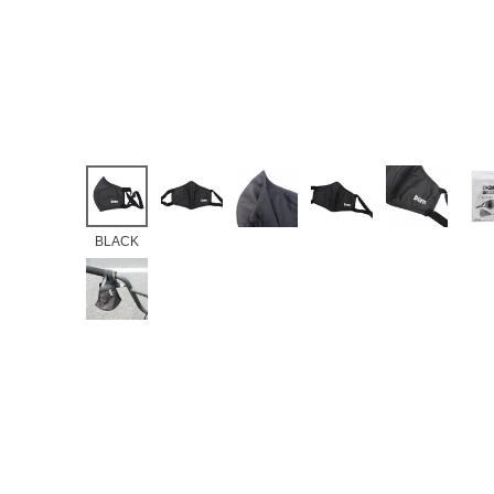
BLACK