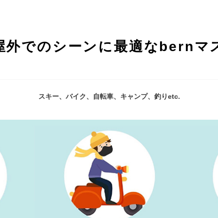
屋外でのシーンに最適なbernマ
スキー、バイク、自転車、キャンプ、釣りetc.