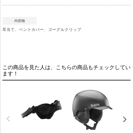
内容物
耳当て、ベントカバー、ゴーグルクリップ
この商品を見た人は、こちらの商品もチェックしてい
ます！