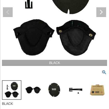
BLACK
BLACK