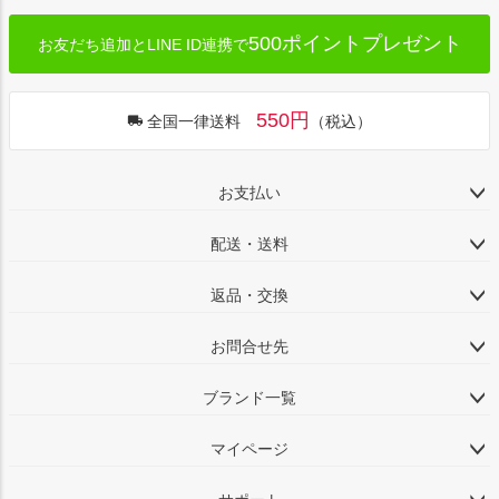
500ポイントプレゼント
お友だち追加とLINE ID連携で
550円
全国一律送料
（税込）
お支払い
配送・送料
返品・交換
お問合せ先
ブランド一覧
マイページ