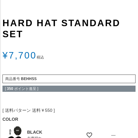
HARD HAT STANDARD
SET
¥
7,700
税込
商品番号
BEHHSS
[
350
ポイント進呈 ]
送料パターン
送料￥550
COLOR
BLACK
—