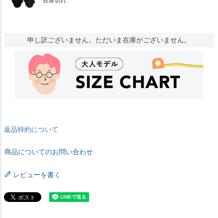
在庫切れ
申し訳ございません。ただいま在庫がございません。
返品特約について
商品についてのお問い合わせ
レビューを書く