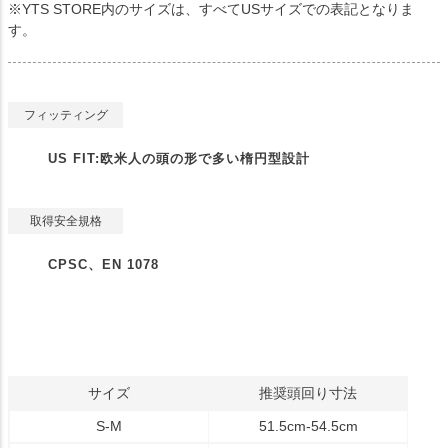
※YTS STORE内のサイズは、すべてUSサイズでの表記となりま
す。
フィッティング
US FIT:欧米人の頭の形で多い楕円型設計
取得安全規格
CPSC、EN 1078
サイズ
推奨頭回り寸法
S-M
51.5cm-54.5cm