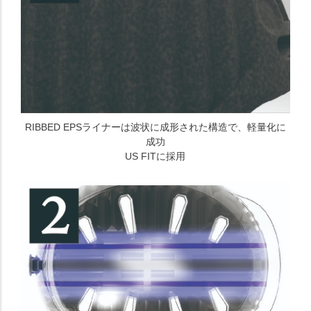
RIBBED EPSライナーは波状に成形された構造で、軽量化に
成功
US FITに採用