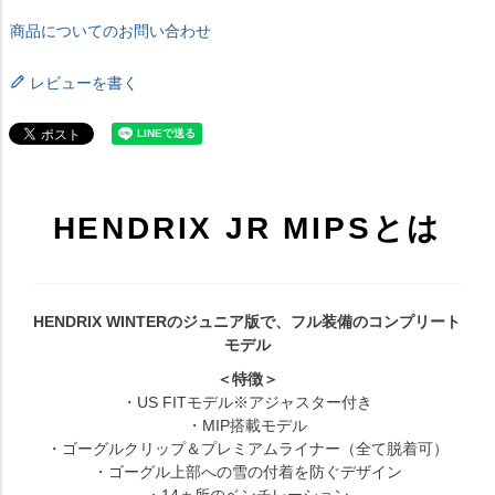
商品についてのお問い合わせ
レビューを書く
HENDRIX JR MIPSとは
HENDRIX WINTERのジュニア版で、フル装備のコンプリート
モデル
＜特徴＞
・US FITモデル※アジャスター付き
・MIP搭載モデル
・ゴーグルクリップ＆プレミアムライナー（全て脱着可）
・ゴーグル上部への雪の付着を防ぐデザイン