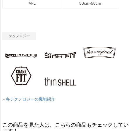
M-L
53cm-56cm
テクノロジー
»
各テクノロジーの機能紹介
この商品を見た人は、こちらの商品もチェックしてい
ます！