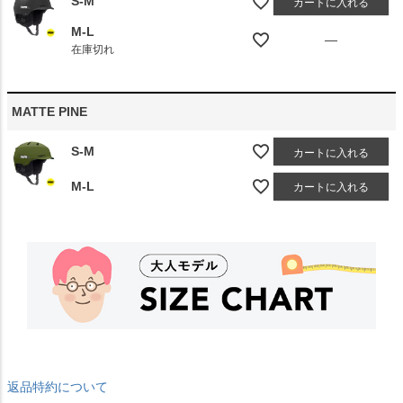
S-M
カートに入れる
M-L
—
在庫切れ
MATTE PINE
S-M
カートに入れる
M-L
カートに入れる
返品特約について