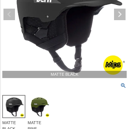
MATTE BLACK
MATTE
MATTE
BLACK
PINE