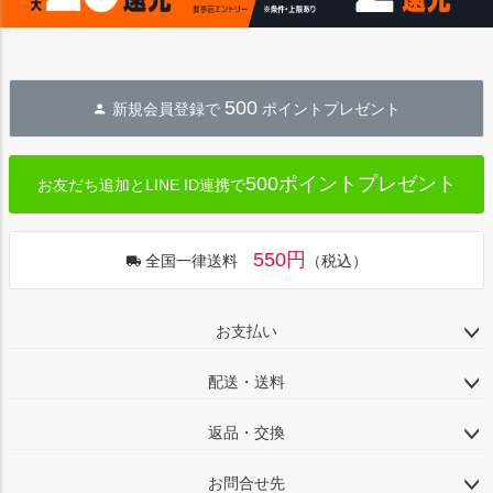
500
新規会員登録で
ポイントプレゼント
500ポイントプレゼント
お友だち追加とLINE ID連携で
550円
全国一律送料
（税込）
お支払い
配送・送料
返品・交換
お問合せ先