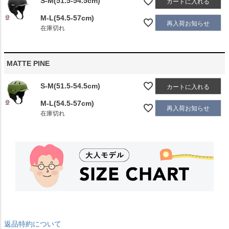
S-M(51.5-54.5cm)
カートに入れる
M-L(54.5-57cm)
再入荷お知らせ
在庫切れ
MATTE PINE
S-M(51.5-54.5cm)
カートに入れる
M-L(54.5-57cm)
再入荷お知らせ
在庫切れ
返品特約について