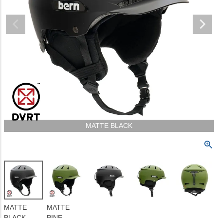
MATTE BLACK
MATTE
MATTE
BLACK
PINE