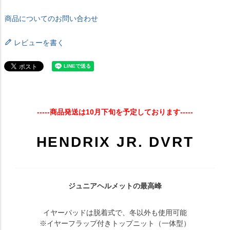
商品についてのお問い合わせ
レビューを書く
-----商品発送は10月下旬を予定しております-----
HENDRIX JR. DVRT
ジュニアヘルメットの最高峰
イヤーパッドは脱着式で、冬以外も使用可能
※イヤーフラップ付きトップニット（一体型）