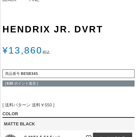
HENDRIX JR. DVRT
¥
13,860
税込
商品番号
BESB34S
[
630
ポイント進呈 ]
送料パターン
送料￥550
COLOR
MATTE BLACK