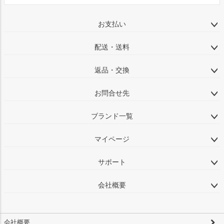
お支払い
配送・送料
返品・交換
お問合せ先
ブランド一覧
マイページ
サポート
会社概要
会社概要