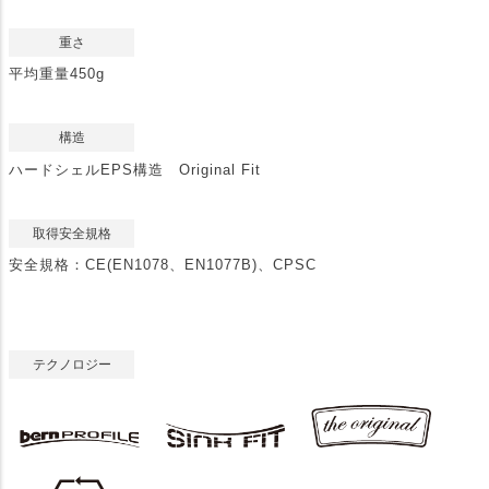
重さ
平均重量450g
構造
ハードシェルEPS構造 Original Fit
取得安全規格
安全規格：CE(EN1078、EN1077B)、CPSC
テクノロジー