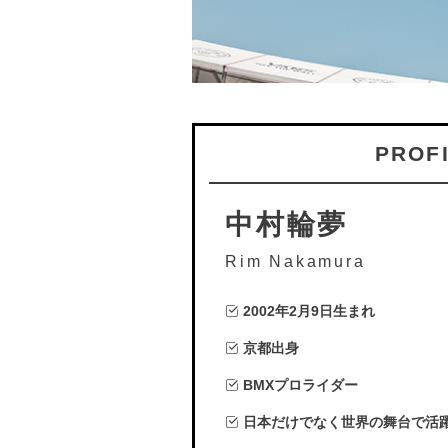
PROF
中村輪夢
Rim Nakamura
2002年2月9日生まれ
京都出身
BMXプロライダー
日本だけでなく世界の舞台で活