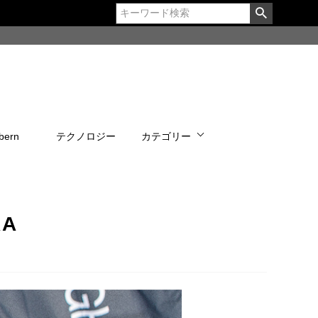
bern
テクノロジー
カテゴリー
RA