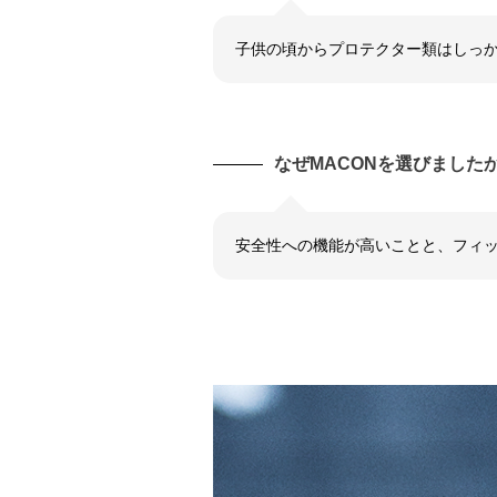
子供の頃からプロテクター類はしっか
なぜMACONを選びました
安全性への機能が高いことと、フィ