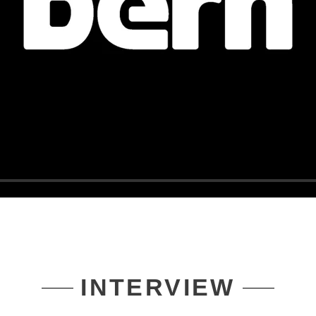
INTERVIEW