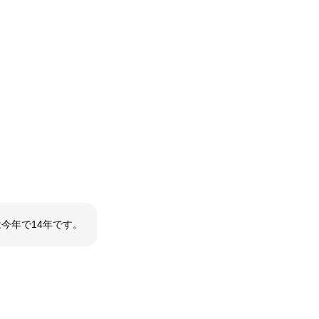
今年で14年です。