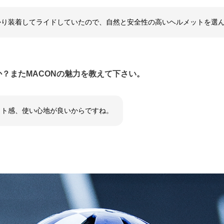
り装着してライドしていたので、自然と安全性の高いヘルメットを選んで
か？またMACONの魅力を教えて下さい。
ット感、使い心地が良いからですね。