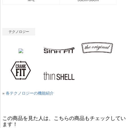
テクノロジー
»
各テクノロジーの機能紹介
この商品を見た人は、こちらの商品もチェックしてい
ます！