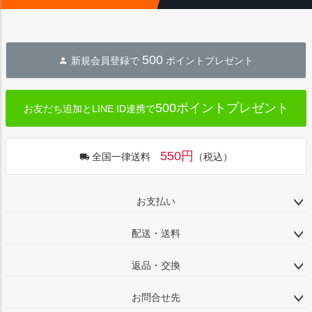
500
新規会員登録で
ポイントプレゼント
500ポイントプレゼント
お友だち追加とLINE ID連携で
550円
全国一律送料
（税込）
お支払い
配送・送料
返品・交換
お問合せ先