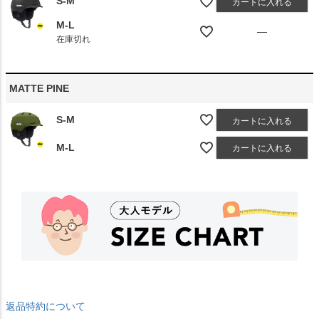
S-M
カートに入れる
M-L
—
在庫切れ
MATTE PINE
S-M
カートに入れる
M-L
カートに入れる
返品特約について