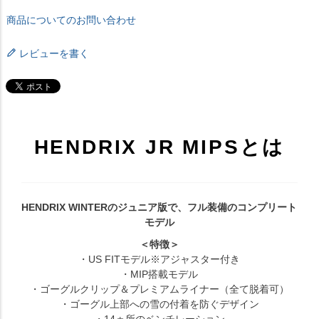
商品についてのお問い合わせ
レビューを書く
HENDRIX JR MIPSとは
HENDRIX WINTERのジュニア版で、フル装備のコンプリート
モデル
＜特徴＞
・US FITモデル※アジャスター付き
・MIP搭載モデル
・ゴーグルクリップ＆プレミアムライナー（全て脱着可）
・ゴーグル上部への雪の付着を防ぐデザイン