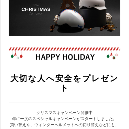
大切な人へ安全をプレゼン
ト
クリスマスキャンペーン開催中
年に一度のスペシャルキャンペーンがスタートしました。
買い替えや、ウィンターヘルメットへの切り替えなどにも、