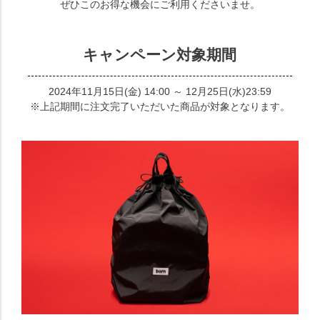
ぜひこのお得な機会にご利用くださいませ。
キャンペーン対象期間
2024年11月15日(金) 14:00 ～ 12月25日(水)23:59
※上記期間に注文完了いただいた商品が対象となります。