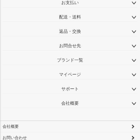
お支払い
配送・送料
返品・交換
お問合せ先
ブランド一覧
マイページ
サポート
会社概要
会社概要
お問い合わせ