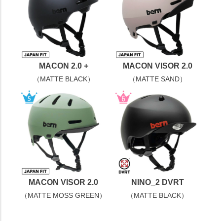
MACON 2.0 +
MACON VISOR 2.0
（MATTE BLACK）
（MATTE SAND）
MACON VISOR 2.0
NINO_2 DVRT
（MATTE MOSS GREEN）
（MATTE BLACK）