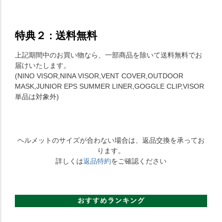
特典２ : 送料無料
上記期間中のお買い物なら、一部商品を除いて送料無料でお
届けいたします。
(NINO VISOR,NINA VISOR,VENT COVER,OUTDOOR
MASK,JUNIOR EPS SUMMER LINER,GOGGLE CLIP,VISOR
単品は対象外)
ヘルメットのサイズが合わない場合は、返品交換を承ってお
ります。
詳しくは
返品特約
をご確認ください