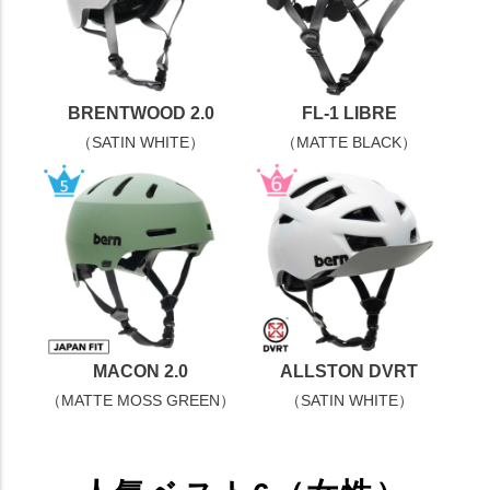
BRENTWOOD 2.0
FL-1 LIBRE
（SATIN WHITE）
（MATTE BLACK）
MACON 2.0
ALLSTON DVRT
（MATTE MOSS GREEN）
（SATIN WHITE）