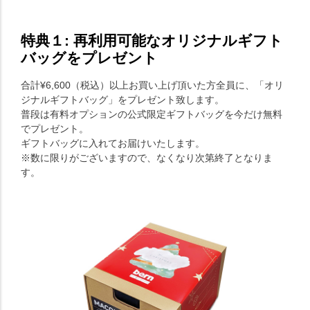
特典１: 再利用可能なオリジナルギフト
バッグをプレゼント
合計¥6,600（税込）以上お買い上げ頂いた方全員に、「オリ
ジナルギフトバッグ」をプレゼント致します。
普段は有料オプションの公式限定ギフトバッグを今だけ無料
でプレゼント。
ギフトバッグに入れてお届けいたします。
※数に限りがございますので、なくなり次第終了となりま
す。