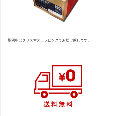
期間中はクリスマスラッピングでお届け致します。