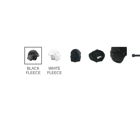
BLACK
WHITE
FLEECE
FLEECE