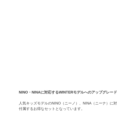
NINO・NINAに対応するWINTERモデルへのアップグレー
人気キッズモデルのNINO（ニーノ）、NINA（ニーナ
付属するお得なセットとなっています。