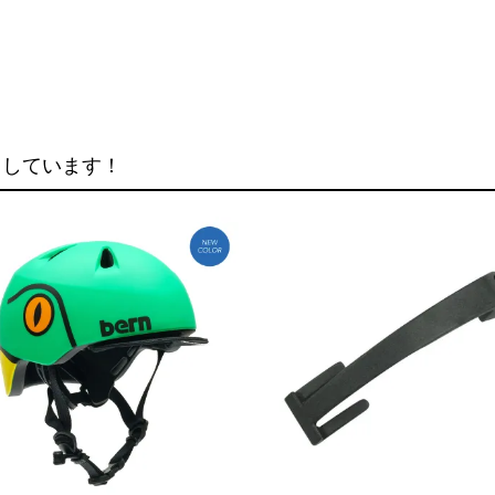
クしています！