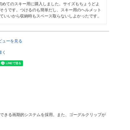
初めてのスキー用に購入しました。サイズもちょうどよ
そうです。つけるのも簡単だし、スキー用のヘルメット
ていいから収納時もスペース取らないしよかったです。
ビューを見る
書く
更できる画期的システムを採用。また、ゴーグルクリップが