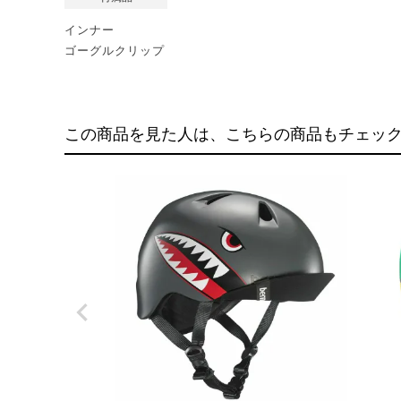
インナー
ゴーグルクリップ
この商品を見た人は、こちらの商品もチェッ