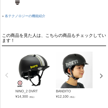
»
各テクノロジーの機能紹介
この商品を見た人は、こちらの商品もチェックしてい
ます！
NINO_2 DVRT
BANDITO
NINO 2
¥
14,300
¥
12,100
¥
13,75
（税込）
（税込）