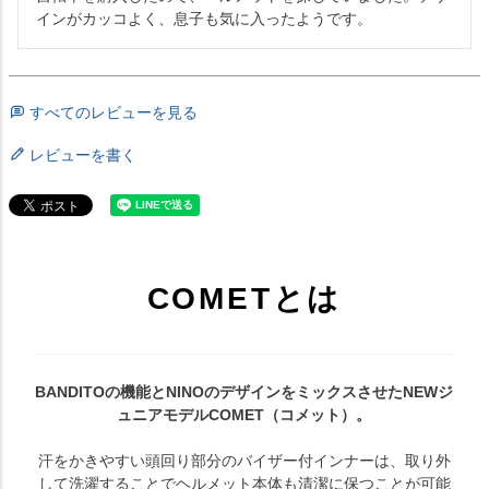
インがカッコよく、息子も気に入ったようです。
すべてのレビューを見る
レビューを書く
COMETとは
BANDITOの機能とNINOのデザインをミックスさせたNEWジ
ュニアモデルCOMET（コメット）。
汗をかきやすい頭回り部分のバイザー付インナーは、取り外
して洗濯することでヘルメット本体も清潔に保つことが可能