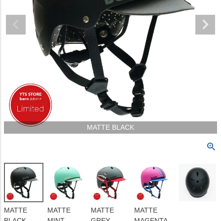
MATTE BLACK
MATTE
MATTE
MATTE
MATTE
BLACK
MINT
GREY
MAGENTA