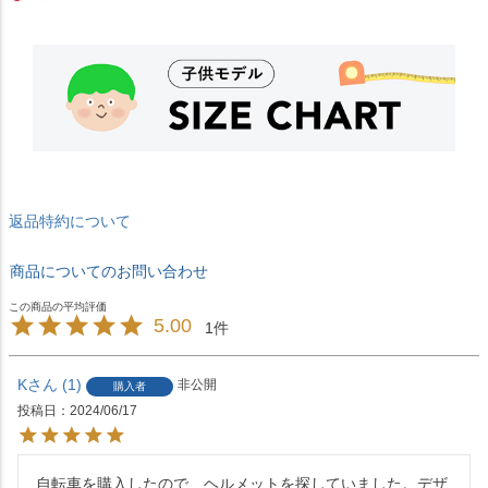
返品特約について
商品についてのお問い合わせ
5.00
1
K
1
非公開
購入者
投稿日
2024/06/17
自転車を購入したので、ヘルメットを探していました。デザ