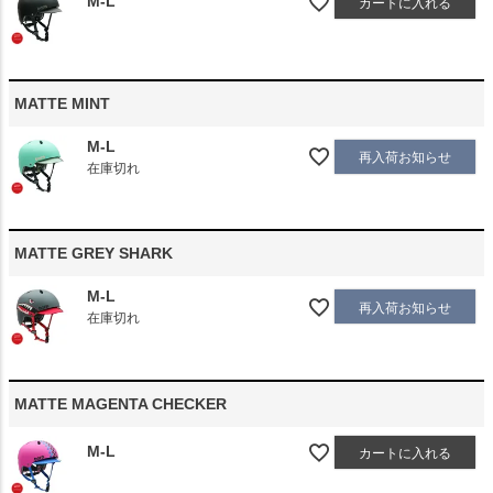
M-L
カートに入れる
MATTE MINT
M-L
再入荷お知らせ
在庫切れ
MATTE GREY SHARK
M-L
再入荷お知らせ
在庫切れ
MATTE MAGENTA CHECKER
M-L
カートに入れる