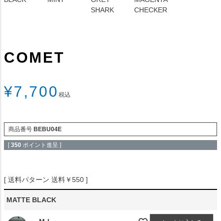
SHARK
CHECKER
COMET
¥
7,700
税込
商品番号
BEBU04E
[
350
ポイント進呈 ]
送料パターン
送料￥550
MATTE BLACK