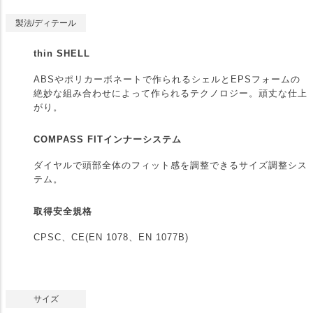
製法/ディテール
thin SHELL
ABSやポリカーボネートで作られるシェルとEPSフォームの
絶妙な組み合わせによって作られるテクノロジー。頑丈な仕上
がり。
COMPASS FITインナーシステム
ダイヤルで頭部全体のフィット感を調整できるサイズ調整シス
テム。
取得安全規格
CPSC、CE(EN 1078、EN 1077B)
サイズ