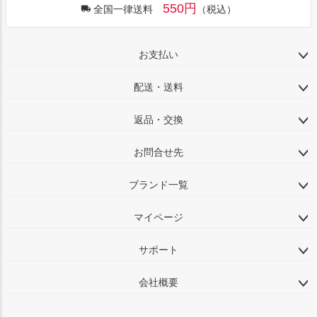
550円
全国一律送料
（税込）
お支払い
配送・送料
返品・交換
お問合せ先
ブランド一覧
マイページ
サポート
会社概要