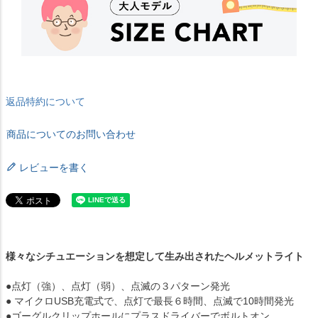
返品特約について
商品についてのお問い合わせ
レビューを書く
様々なシチュエーションを想定して生み出されたヘルメットライト
●点灯（強）、点灯（弱）、点滅の３パターン発光
● マイクロUSB充電式で、点灯で最長６時間、点滅で10時間発光
●ゴーグルクリップホールにプラスドライバーでボルトオン