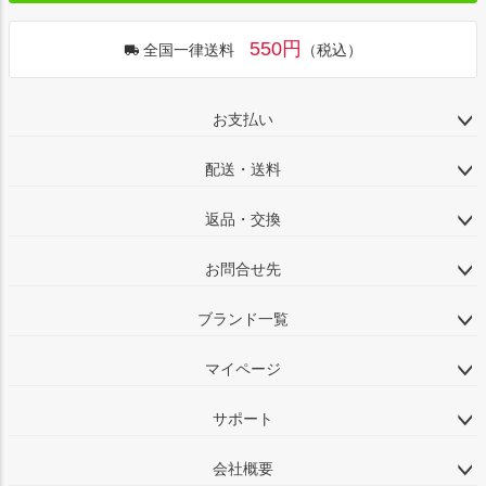
550円
全国一律送料
（税込）
お支払い
配送・送料
返品・交換
お問合せ先
ブランド一覧
マイページ
サポート
会社概要