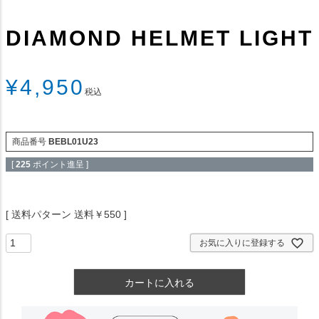
DIAMOND HELMET LIGHT
¥
4,950
税込
商品番号
BEBL01U23
[
225
ポイント進呈 ]
送料パターン
送料￥550
お気に入りに登録する
カートに入れる