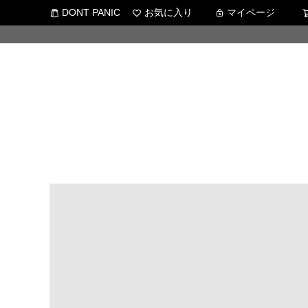
DONT PANIC
お気に入り
マイページ