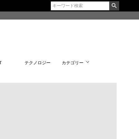
T
テクノロジー
カテゴリー