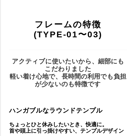
フレームの特徴
(TYPE-01〜03)
アクティブに使いたいから、細部にも
こだわりました
軽い着け心地で、長時間の利用でも負担
が少ないのも特徴です
ハンガブルなラウンドテンプル
ちょっとひと休みしたいとき、快適に。
首や頭上に引っ掛けやすい、テンプルデザイン