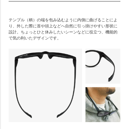
テンプル（柄）の端を包み込むように内側に曲げることによ
り、外した際に首や頭上などへ自然に引っ掛けやすい形状に
設計。ちょっとひと休みしたいシーンなどに役立つ、機能的
で気の利いたデザインです。