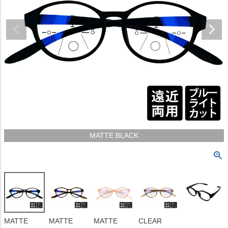
MATTE BLACK
MATTE
MATTE
MATTE
CLEAR