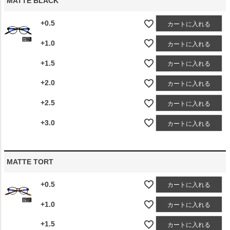
MATTE BLACK
+0.5
カートに入れる
+1.0
カートに入れる
+1.5
カートに入れる
+2.0
カートに入れる
+2.5
カートに入れる
+3.0
カートに入れる
MATTE TORT
+0.5
カートに入れる
+1.0
カートに入れる
+1.5
カートに入れる