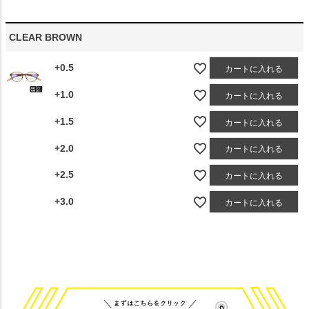
CLEAR BROWN
+0.5
カートに入れる
+1.0
カートに入れる
+1.5
カートに入れる
+2.0
カートに入れる
+2.5
カートに入れる
+3.0
カートに入れる