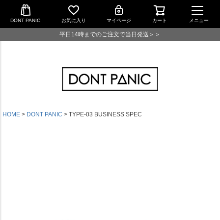
DONT PANIC
お気に入り
マイページ
カート
メニュー
平日14時までのご注文で当日発送＞＞
HOME
DONT PANIC
TYPE-03 BUSINESS SPEC