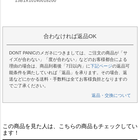
13B1X10140018200
合わなければ返品OK
DONT PANICのメガネにつきましては、ご注文の商品が「サ
イズが合わない」「度が合わない」などのお客様都合による
理由の場合は、商品到着後「7日以内」に
下記ページ
の返品可
能条件を満たしていれば「返品」を承ります。その場合、返
送などにかかる送料・手数料は全てお客様負担となりますの
でご了承ください。
返品・交換について
この商品を見た人は、こちらの商品もチェックしてい
ます！