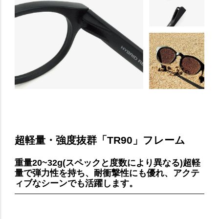
超軽量・強度抜群「TR90」フレーム
重量20~32g(スペックと度数により異なる)超軽
量で弾力性を持ち、耐衝撃性にも優れ、アクテ
ィブなシーンでも活躍します。