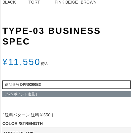
BLACK
TORT
PINK BEIGE
BROWN
TYPE-03 BUSINESS
SPEC
¥
11,550
税込
商品番号
DPR0300B3
[
525
ポイント進呈 ]
送料パターン
送料￥550
COLOR
STRENGTH