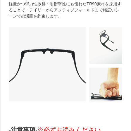
軽量かつ弾力性抜群・耐衝撃性にも優れたTR90素材を採用す
ることで、デイリーからアクティブフィールドまで幅広いシ
ーンでの活躍を約束します。
-注意事項-
※必ずお読みください