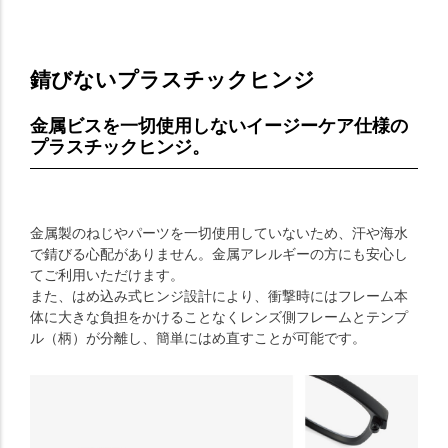
錆びないプラスチックヒンジ
金属ビスを一切使用しないイージーケア仕様の
プラスチックヒンジ。
金属製のねじやパーツを一切使用していないため、汗や海水
で錆びる心配がありません。金属アレルギーの方にも安心し
てご利用いただけます。
また、はめ込み式ヒンジ設計により、衝撃時にはフレーム本
体に大きな負担をかけることなくレンズ側フレームとテンプ
ル（柄）が分離し、簡単にはめ直すことが可能です。