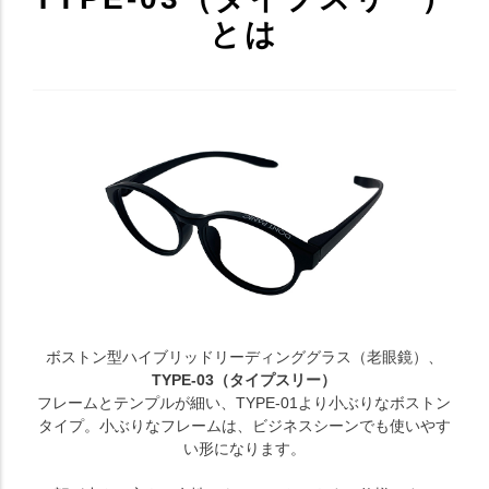
とは
ボストン型ハイブリッドリーディンググラス（老眼鏡）、
TYPE-03（タイプスリー）
フレームとテンプルが細い、TYPE-01より小ぶりなボストン
タイプ。小ぶりなフレームは、ビジネスシーンでも使いやす
い形になります。