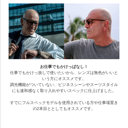
お仕事でもかけっぱなし！
仕事でもかけっ放しで使いたいから、レンズは無色がいいと
いう方にオススメです。
調光機能がついていない、ビジネスシーンやスーツスタイル
にも違和感なく取り入れやすいスペックに仕上げました。
すでにフルスペックモデルを使用されている方や仕事場置き
の2本目ととしてもオススメです。