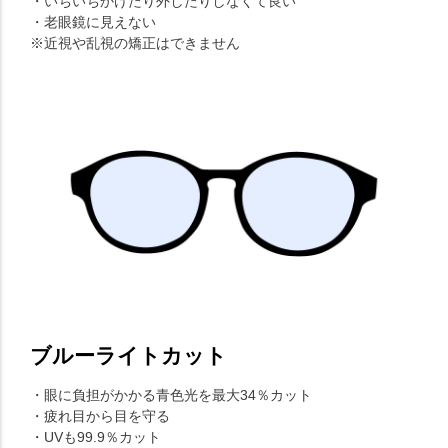
・いちいちかけたり外したりしなくて良い
・老眼鏡に見えない
※近視や乱視の矯正はできません
ブルーライトカット
・眼に負担がかかる青色光を最大34％カット
・疲れ目から目を守る
・UVも99.9％カット