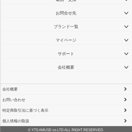
お問合せ先
ブランド一覧
マイページ
サポート
会社概要
会社概要
お問い合わせ
特定商取引法に基づく表示
個人情報の取扱
© YTS AMUSE co.LTD ALL RIGHT RESERVED.