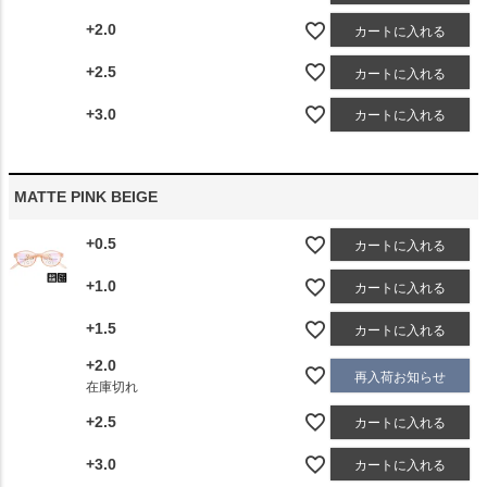
+2.0
カートに入れる
+2.5
カートに入れる
+3.0
カートに入れる
MATTE PINK BEIGE
+0.5
カートに入れる
+1.0
カートに入れる
+1.5
カートに入れる
+2.0
再入荷お知らせ
在庫切れ
+2.5
カートに入れる
+3.0
カートに入れる