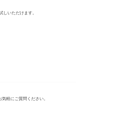
お試しいただけます。
お気軽にご質問ください。