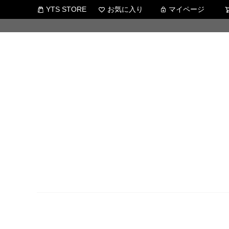
YTS STORE
お気に入り
マイページ