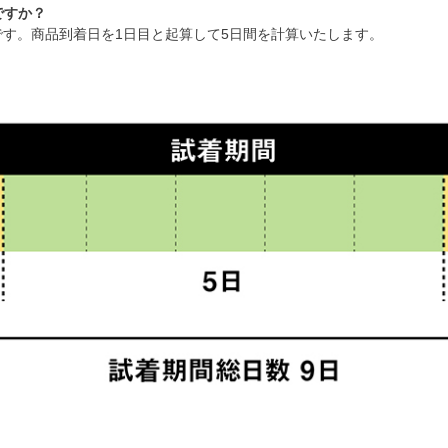
ですか？
です。商品到着日を1日目と起算して5日間を計算いたします。