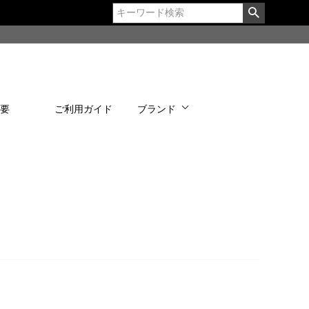
概要
ご利用ガイド
ブランド