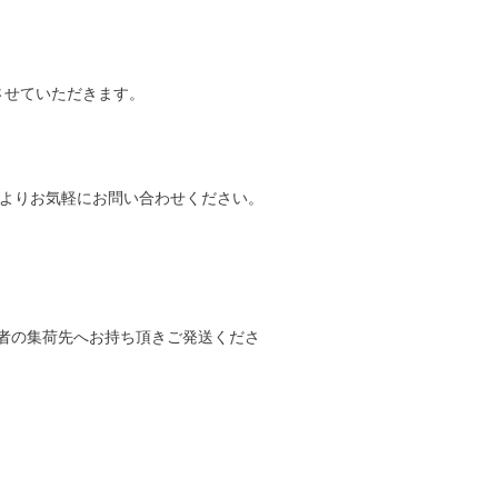
させていただきます。
トよりお気軽にお問い合わせください。
者の集荷先へお持ち頂きご発送くださ