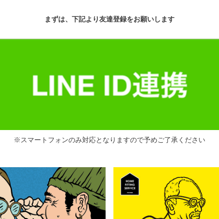
まずは、下記より友達登録をお願いします
※スマートフォンのみ対応となりますので予めご了承ください