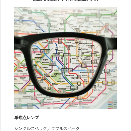
単焦点レンズ
シングルスベック／ダブルスベック