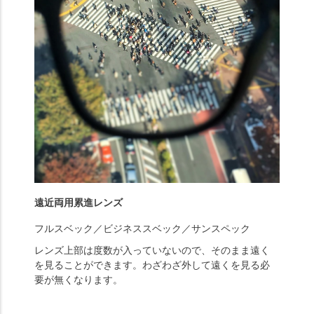
遠近両用累進レンズ
フルスベック／ビジネススベック／サンスペック
レンズ上部は度数が入っていないので、そのまま遠く
を見ることができます。わざわざ外して遠くを見る必
要が無くなります。