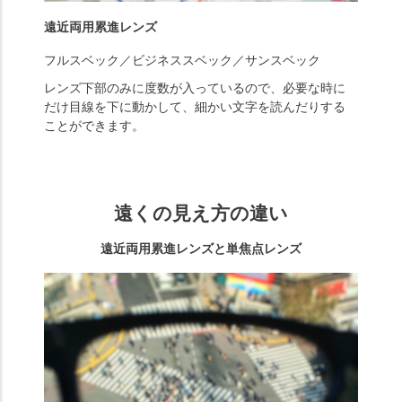
遠近両用累進レンズ
フルスベック／ビジネススベック／サンスベック
レンズ下部のみに度数が入っているので、必要な時に
だけ目線を下に動かして、細かい文字を読んだりする
ことができます。
遠くの見え方の違い
遠近両用累進レンズと単焦点レンズ