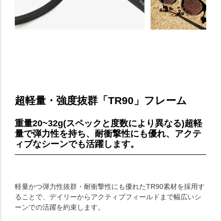
超軽量・強度抜群「TR90」フレーム
重量20~32g(スペックと度数により異なる)超軽
量で弾力性を持ち、耐衝撃性にも優れ、アクテ
ィブなシーンでも活躍します。
軽量かつ弾力性抜群・耐衝撃性にも優れたTR90素材を採用す
ることで、デイリーからアクティブフィールドまで幅広いシ
ーンでの活躍を約束します。