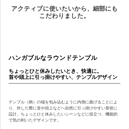
アクティブに使いたいから、細部にも
こだわりました。
ハンガブルなラウンドテンプル
ちょっとひと休みしたいとき、快適に。
首や頭上に引っ掛けやすい、テンプルデザイン
テンプル（柄）の端を包み込むように内側に曲げることによ
り、外した際に首や頭上などへ自然に引っ掛けやすい形状に
設計。ちょっとひと休みしたいシーンなどに役立つ、機能的
で気の利いたデザインです。