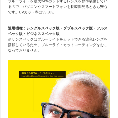
ブルーライトを最大34%カットするレンズを標準装備してい
るので、パソコンやスマートフォンを長時間見るときも安心
です。UVカット率は99.9%。
適用機種：シングルスペック版・ダブルスペック版・フルス
ペック版・ビジネススペック版
※サンスペックはブルーライトをカットできる濃色レンズを
搭載しているため、ブルーライトカットコーティングをおこ
なっておりません。