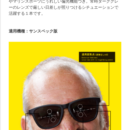
やマリンスポーツにうれしい偏光機能つき。常時ダークグレ
ーのレンズで厳しい日差しが照りつけるシチュエーションで
活躍する１本です。
適用機種：サンスペック版