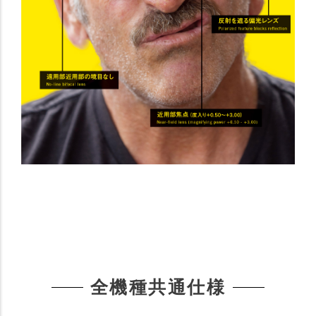
全機種共通仕様