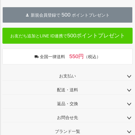
500
新規会員登録で
ポイントプレゼント
500ポイントプレゼント
お友だち追加とLINE ID連携で
550円
全国一律送料
（税込）
お支払い
配送・送料
返品・交換
お問合せ先
ブランド一覧