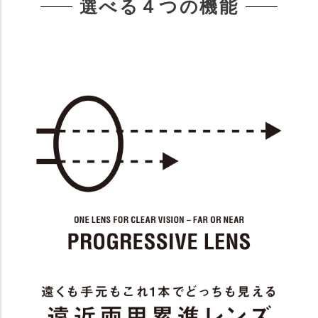
選べる４つの機能