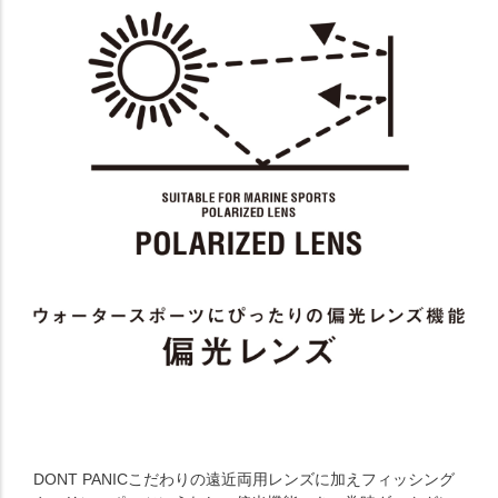
DONT PANICこだわりの遠近両用レンズに加えフィッシング