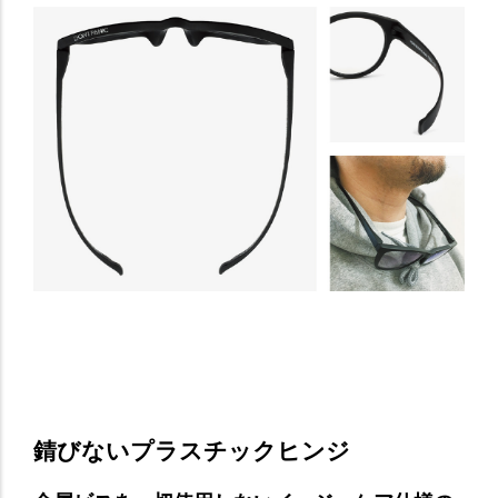
錆びないプラスチックヒンジ