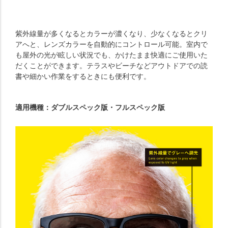
紫外線量が多くなるとカラーが濃くなり、少なくなるとクリ
アへと、レンズカラーを自動的にコントロール可能。室内で
も屋外の光が眩しい状況でも、かけたまま快適にご使用いた
だくことができます。テラスやビーチなどアウトドアでの読
書や細かい作業をするときにも便利です。
適用機種：ダブルスペック版・フルスペック版