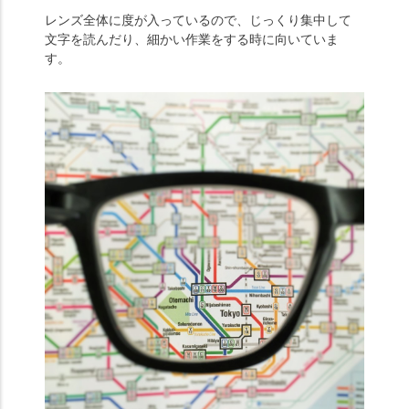
レンズ全体に度が入っているので、じっくり集中して
文字を読んだり、細かい作業をする時に向いていま
す。