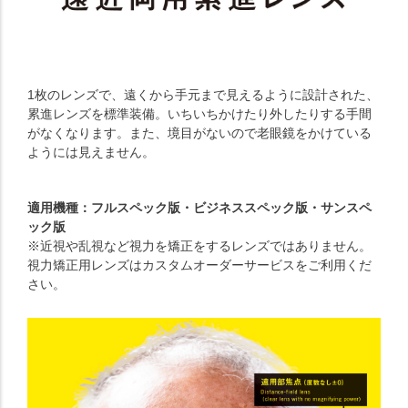
1枚のレンズで、遠くから手元まで見えるように設計された、
累進レンズを標準装備。いちいちかけたり外したりする手間
がなくなります。また、境目がないので老眼鏡をかけている
ようには見えません。
適用機種：フルスペック版・ビジネススペック版・サンスペ
ック版
※近視や乱視など視力を矯正をするレンズではありません。
視力矯正用レンズはカスタムオーダーサービスをご利用くだ
さい。