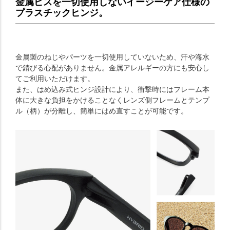
金属ビスを一切使用しないイージーケア仕様の
プラスチックヒンジ。
金属製のねじやパーツを一切使用していないため、汗や海水
で錆びる心配がありません。金属アレルギーの方にも安心し
てご利用いただけます。
また、はめ込み式ヒンジ設計により、衝撃時にはフレーム本
体に大きな負担をかけることなくレンズ側フレームとテンプ
ル（柄）が分離し、簡単にはめ直すことが可能です。