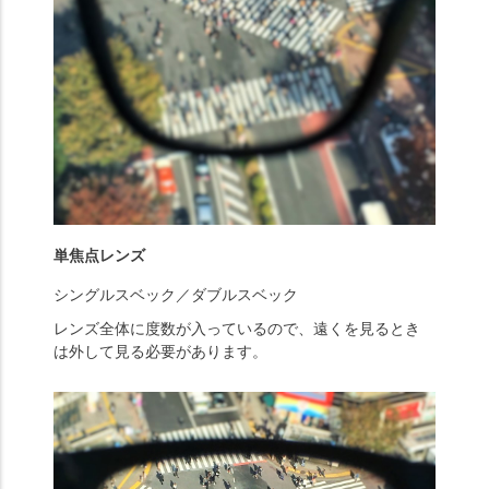
単焦点レンズ
シングルスベック／ダブルスベック
レンズ全体に度数が入っているので、遠くを見るとき
は外して見る必要があります。