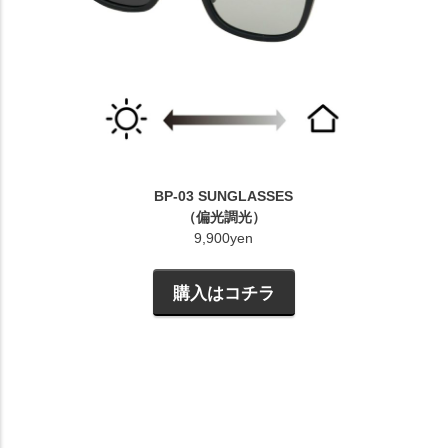
BP-03 SUNGLASSES
（偏光調光）
9,900yen
購入はコチラ