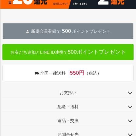
500
新規会員登録で
ポイントプレゼント
500ポイントプレゼント
お友だち追加とLINE ID連携で
550円
全国一律送料
（税込）
お支払い
配送・送料
返品・交換
お問合せ先