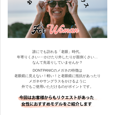
誰にでも訪れる「老眼」時代。
年寄りくさい･･･かけたり外したりが面倒くさい…
なんて先送りしていませんか？
DONTPANICのメガネの特徴は
老眼鏡に見えない！軽い！と老眼鏡に抵抗があったり
メガネやサングラスをかけるように
外でもご使用いただけるのがポイントです。