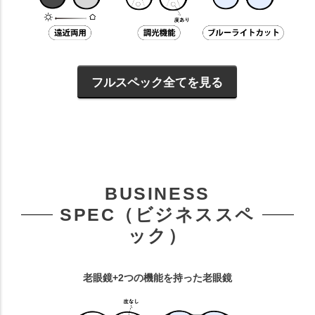
フルスペック全てを見る
BUSINESS
SPEC（ビジネススペ
ック）
老眼鏡+2つの機能を持った老眼鏡