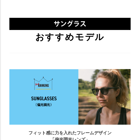
おすすめモデル
フィット感に力を入れたフレームデザイン
「偏光調光レンズ」