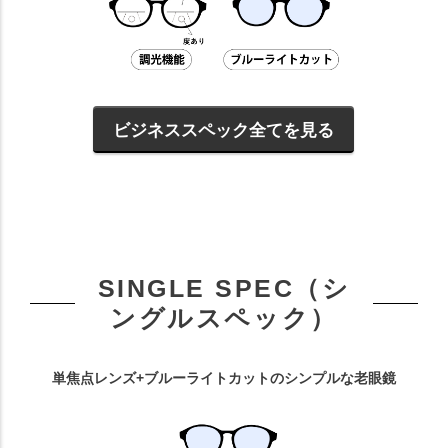
ビジネススペック全てを見る
SINGLE SPEC（シ
ングルスペック）
単焦点レンズ+ブルーライトカットのシンプルな老眼鏡