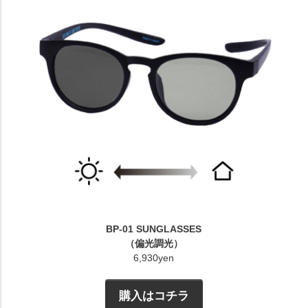
BP-01 SUNGLASSES
（偏光調光）
6,930yen
購入はコチラ