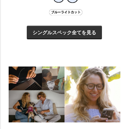
シングルスペック全てを見る