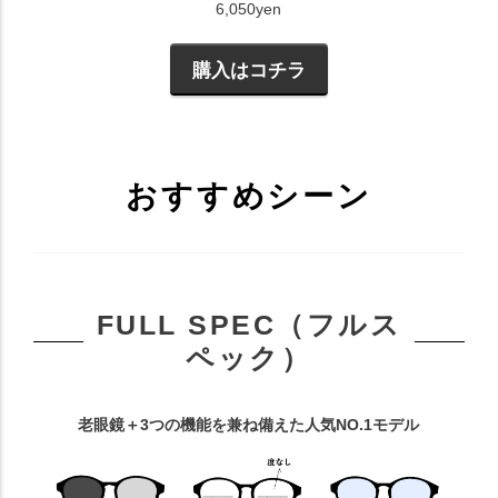
6,050yen
購入はコチラ
おすすめシーン
FULL SPEC（フルス
ペック）
老眼鏡＋3つの機能を兼ね備えた人気NO.1モデル