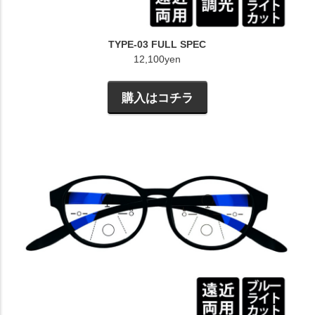
TYPE-03 FULL SPEC
12,100yen
購入はコチラ