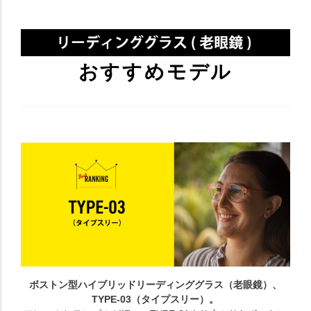
おすすめモデル
ボストン型ハイブリッドリーディンググラス（老眼鏡）、
TYPE-03（タイプスリー）。