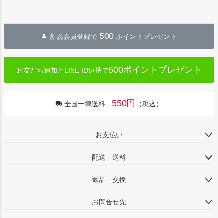
500
新規会員登録で
ポイントプレゼント
500ポイントプレゼント
お友だち追加とLINE ID連携で
550円
全国一律送料
（税込）
お支払い
配送・送料
返品・交換
お問合せ先