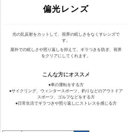
偏光レンズ
光の乱反射をカットして、視界の眩しさをなくすレンズで
す。
屋外での眩しさや照り返しを抑えて、ギラつきを防ぎ、視界
をクリアにしてくれます。
こんな方にオススメ
●車の運転をする方
●サイクリング、ウィンタースポーツ、釣りなどのアウトドア
スポーツ、ゴルフなどをする方
●日常生活でギラつきや照り返しにストレスを感じる方