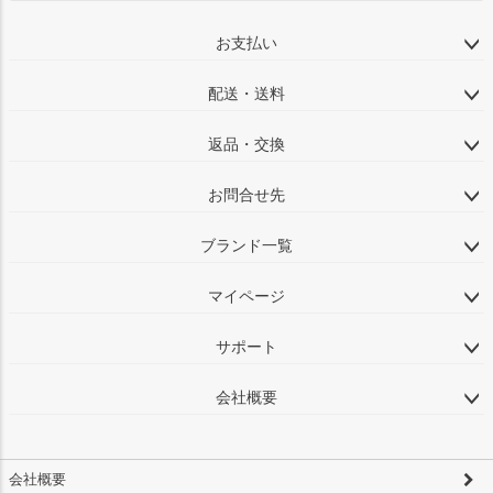
お支払い
配送・送料
返品・交換
お問合せ先
ブランド一覧
マイページ
サポート
会社概要
会社概要