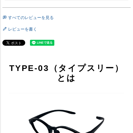
すべてのレビューを見る
レビューを書く
TYPE-03（タイプスリー）
とは