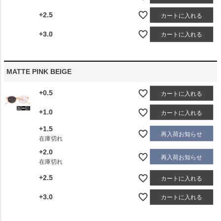
+2.5
カートに入れる
+3.0
カートに入れる
MATTE PINK BEIGE
+0.5
カートに入れる
+1.0
カートに入れる
+1.5
再入荷お知らせ
在庫切れ
+2.0
再入荷お知らせ
在庫切れ
+2.5
カートに入れる
+3.0
カートに入れる