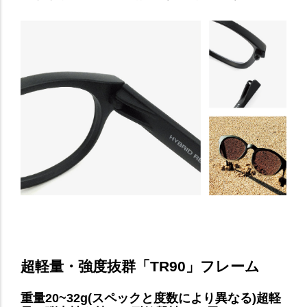
超軽量・強度抜群「TR90」フレーム
重量20~32g(スペックと度数により異なる)超軽