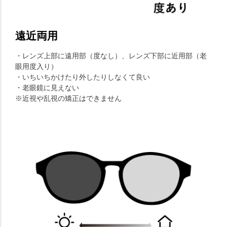
遠近両用
・レンズ上部に遠用部（度なし）、レンズ下部に近用部（老
眼用度入り）
・いちいちかけたり外したりしなくて良い
・老眼鏡に見えない
※近視や乱視の矯正はできません