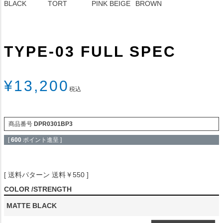
BLACK
TORT
PINK BEIGE
BROWN
TYPE-03 FULL SPEC
¥
13,200
税込
商品番号
DPR0301BP3
[
600
ポイント進呈 ]
送料パターン
送料￥550
COLOR
STRENGTH
MATTE BLACK