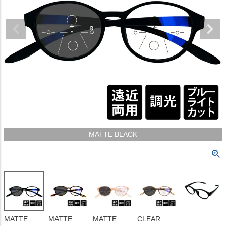
MATTE BLACK
MATTE
MATTE
MATTE
CLEAR