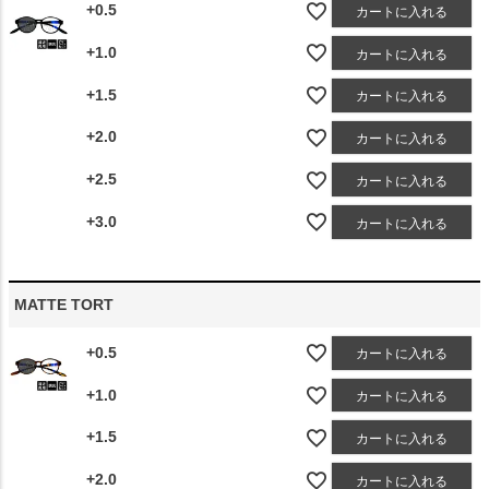
+0.5
カートに入れる
+1.0
カートに入れる
+1.5
カートに入れる
+2.0
カートに入れる
+2.5
カートに入れる
+3.0
カートに入れる
MATTE TORT
+0.5
カートに入れる
+1.0
カートに入れる
+1.5
カートに入れる
+2.0
カートに入れる