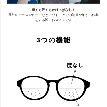
遠くも近くもかけっぱなし！
屋外のテラスやビーチなどアウトドアでの読書や細かい作業
をする際におススメです
3つの機能