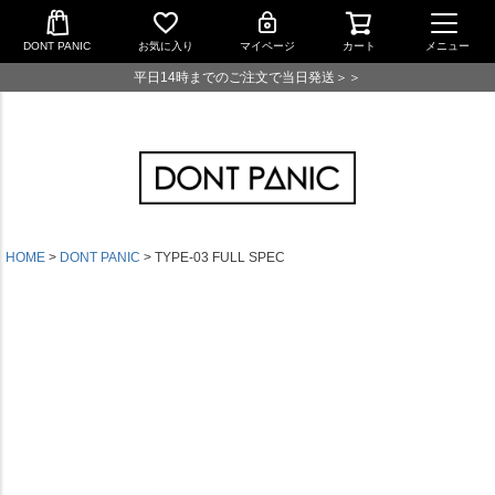
DONT PANIC
お気に入り
マイページ
カート
メニュー
平日14時までのご注文で当日発送＞＞
HOME
DONT PANIC
TYPE-03 FULL SPEC