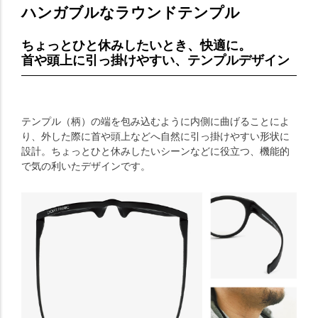
ハンガブルなラウンドテンプル
ちょっとひと休みしたいとき、快適に。
首や頭上に引っ掛けやすい、テンプルデザイン
テンプル（柄）の端を包み込むように内側に曲げることによ
り、外した際に首や頭上などへ自然に引っ掛けやすい形状に
設計。ちょっとひと休みしたいシーンなどに役立つ、機能的
で気の利いたデザインです。