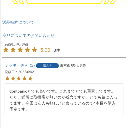
返品特約について
商品についてのお問い合わせ
5.00
3
ミッキー
2
東京都
60代
男性
購入者
投稿日
2022/09/21
dontpanicとても良いです。これまでとても重宝してます。
ただ、近所に取扱店が無いのが残念ですが、とても気に入っ
てます。今回は友人も欲しいと言っているので4本目を購入
予定です。