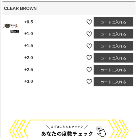
CLEAR BROWN
+0.5
カートに入れる
+1.0
カートに入れる
+1.5
カートに入れる
+2.0
カートに入れる
+2.5
カートに入れる
+3.0
カートに入れる