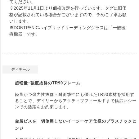
てください。
※2025年11月1日より価格改定を行っています。タグに旧価
格が記載されている場合がございますので、予めご了承お願
いします。
※DONTPANICハイブリッドリーディンググラスは「一般医
療機器」です。
ディテール
超軽量･強度抜群のTR90フレーム
軽量かつ弾力性抜群・耐衝撃性にも優れたTR90素材を採用す
ることで、デイリーからアクティブフィールドまで幅広いシー
ンでの活躍をお約束します。
金属ビスを一切使用しないイージーケア仕様のプラスチックヒ
ンジ