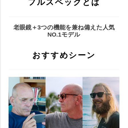
フルスペックとは
老眼鏡＋3つの機能を兼ね備えた人気
NO.1モデル
おすすめシーン