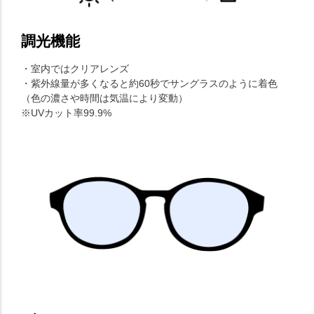
調光機能
・室内ではクリアレンズ
・紫外線量が多くなると約60秒でサングラスのように着色
（色の濃さや時間は気温により変動）
※UVカット率99.9%