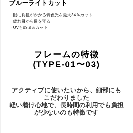
ブルーライトカット
・眼に負担がかかる青色光を最大34％カット
・疲れ目から目を守る
・UVも99.9％カット
フレームの特徴
(TYPE-01〜03)
アクティブに使いたいから、細部にも
こだわりました
軽い着け心地で、長時間の利用でも負担
が少ないのも特徴です