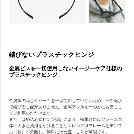
錆びないプラスチックヒンジ
金属ビスを一切使用しないイージーケア仕様の
プラスチックヒンジ。
金属製のねじやパーツを一切使用していないため、汗や海水
で錆びる心配がありません。金属アレルギーの方にも安心し
てご利用いただけます。
また、はめ込み式ヒンジ設計により、衝撃時にはフレーム本
体に大きな負担をかけることなくレンズ側フレームとテンプ
ル（柄）が分離し、簡単にはめ直すことが可能です。