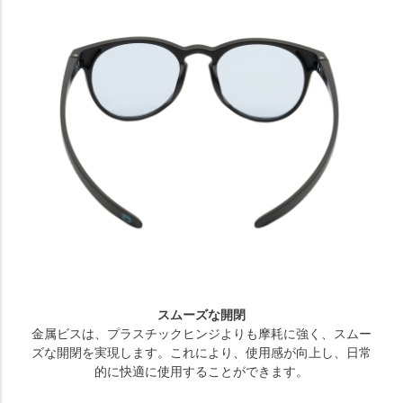
スムーズな開閉
金属ビスは、プラスチックヒンジよりも摩耗に強く、スムー
ズな開閉を実現します。これにより、使用感が向上し、日常
的に快適に使用することができます。