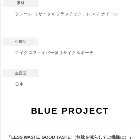
素材
フレーム:リサイクルプラスチック、レンズ:ナイロン
付属品
マイクロファイバー製リサイクルポーチ
生産国
日本
BLUE PROJECT
「LESS WASTE, GOOD TASTE!（無駄を減らしてご機嫌に）」