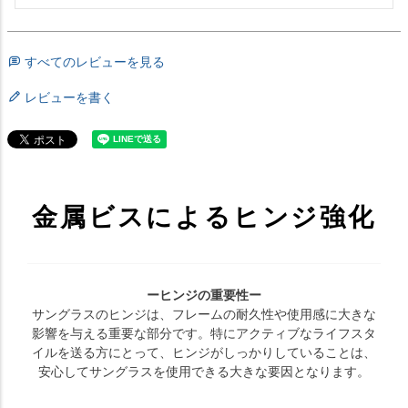
すべてのレビューを見る
レビューを書く
金属ビスによるヒンジ強化
ーヒンジの重要性ー
サングラスのヒンジは、フレームの耐久性や使用感に大きな
影響を与える重要な部分です。特にアクティブなライフスタ
イルを送る方にとって、ヒンジがしっかりしていることは、
安心してサングラスを使用できる大きな要因となります。