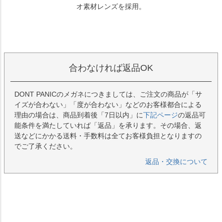
オ素材レンズを採用。
合わなければ返品OK
DONT PANICのメガネにつきましては、ご注文の商品が「サ
イズが合わない」「度が合わない」などのお客様都合による
理由の場合は、商品到着後「7日以内」に
下記ページ
の返品可
能条件を満たしていれば「返品」を承ります。その場合、返
送などにかかる送料・手数料は全てお客様負担となりますの
でご了承ください。
返品・交換について