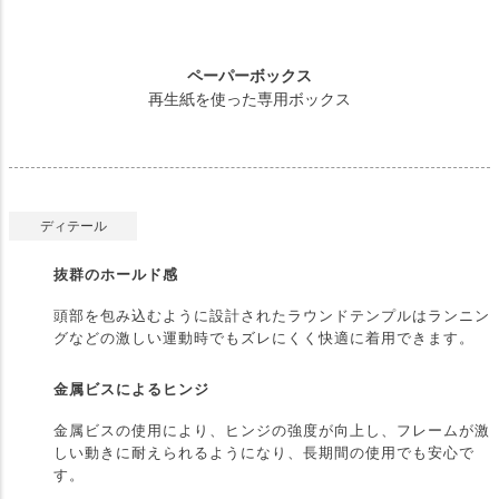
ペーパーボックス
再生紙を使った専用ボックス
ディテール
抜群のホールド感
頭部を包み込むように設計されたラウンドテンプルはランニン
グなどの激しい運動時でもズレにくく快適に着用できます。
金属ビスによるヒンジ
金属ビスの使用により、ヒンジの強度が向上し、フレームが激
しい動きに耐えられるようになり、長期間の使用でも安心で
す。