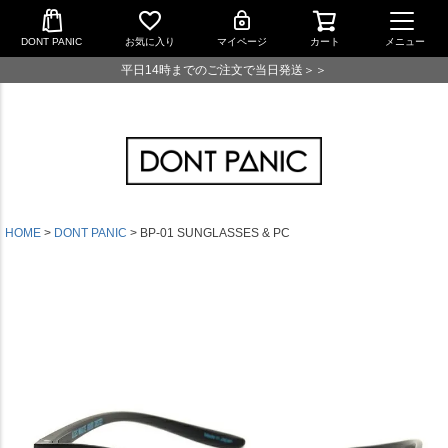
DONT PANIC
お気に入り
マイページ
カート
メニュー
平日14時までのご注文で当日発送＞＞
HOME
DONT PANIC
BP-01 SUNGLASSES & PC