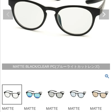
MATTE BLACK/CLEAR PC(ブルーライトカットレンズ)
MATTE
MATTE
MATTE
MATTE
MATTE