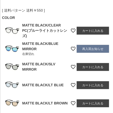
送料パターン
送料￥550
COLOR
MATTE BLACK/CLEAR
PC(ブルーライトカットレン
カートに入れる
ズ)
MATTE BLACK/BLUE
MIRROR
再入荷お知らせ
在庫切れ
MATTE BLACK/SLV
カートに入れる
MIRROR
MATTE BLACK/LT BLUE
カートに入れる
MATTE BLACK/LT BROWN
カートに入れる