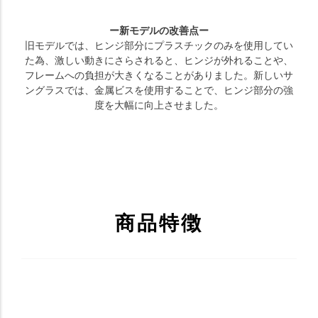
ー新モデルの改善点ー
旧モデルでは、ヒンジ部分にプラスチックのみを使用してい
た為、激しい動きにさらされると、ヒンジが外れることや、
フレームへの負担が大きくなることがありました。新しいサ
ングラスでは、金属ビスを使用することで、ヒンジ部分の強
度を大幅に向上させました。
商品特徴