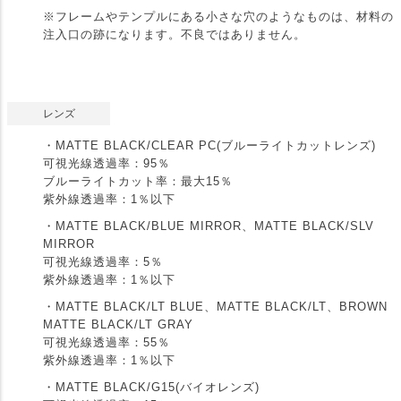
※フレームやテンプルにある小さな穴のようなものは、材料の
注入口の跡になります。不良ではありません。
レンズ
・MATTE BLACK/CLEAR PC(ブルーライトカットレンズ)
可視光線透過率：95％
ブルーライトカット率：最大15％
紫外線透過率：1％以下
・MATTE BLACK/BLUE MIRROR、MATTE BLACK/SLV
MIRROR
可視光線透過率：5％
紫外線透過率：1％以下
・MATTE BLACK/LT BLUE、MATTE BLACK/LT、BROWN
MATTE BLACK/LT GRAY
可視光線透過率：55％
紫外線透過率：1％以下
・MATTE BLACK/G15(バイオレンズ)