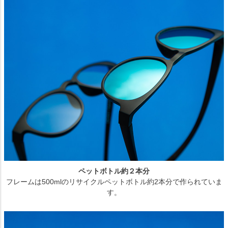
ペットボトル約２本分
フレームは500mlのリサイクルペットボトル約2本分で作られていま
す。