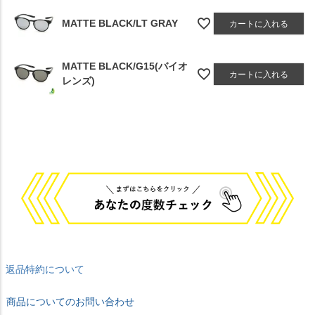
MATTE BLACK/LT GRAY
カートに入れる
MATTE BLACK/G15(バイオ
カートに入れる
レンズ)
返品特約について
商品についてのお問い合わせ