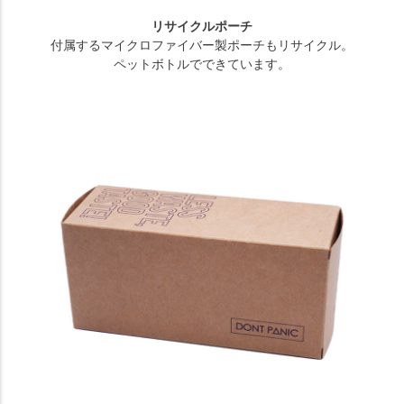
リサイクルポーチ
付属するマイクロファイバー製ポーチもリサイクル。
ペットボトルでできています。