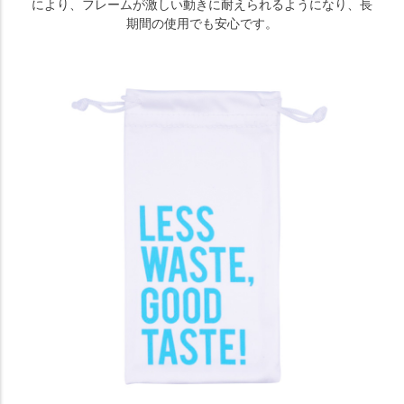
により、フレームが激しい動きに耐えられるようになり、長
期間の使用でも安心です。