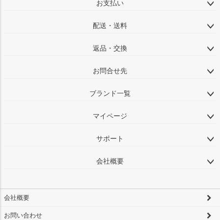
お支払い
配送・送料
返品・交換
お問合せ先
ブランド一覧
マイページ
サポート
会社概要
会社概要
お問い合わせ