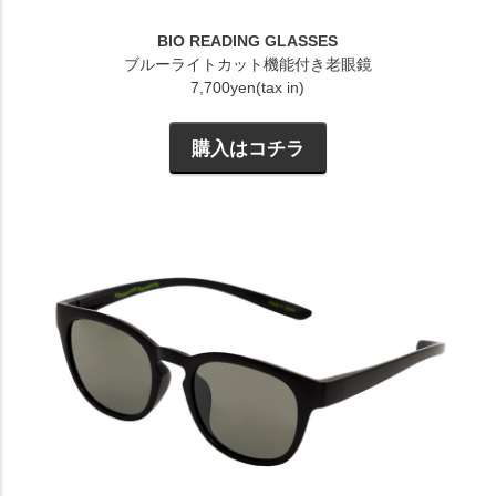
BIO READING GLASSES
ブルーライトカット機能付き老眼鏡
7,700yen(tax in)
購入はコチラ