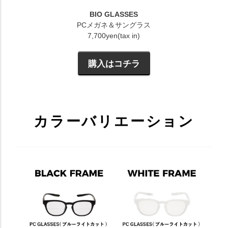
BIO GLASSES
PCメガネ＆サングラス
7,700yen(tax in)
購入はコチラ
カラーバリエーション