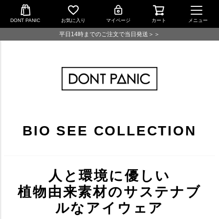
DONT PANIC
お気に入り
マイページ
カート
メニュー
平日14時までのご注文で当日発送＞＞
BIO SEE COLLECTION
人と環境に優しい
植物由来素材のサステナブ
ルなアイウェア