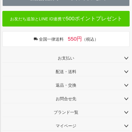
500ポイントプレゼント
お友だち追加とLINE ID連携で
550円
全国一律送料
（税込）
お支払い
配送・送料
返品・交換
お問合せ先
ブランド一覧
マイページ