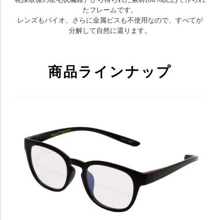
たフレームです。
レンズもバイオ、さらに金属ビスも不使用なので、すべてが
分解して自然に還ります。
商品ラインナップ