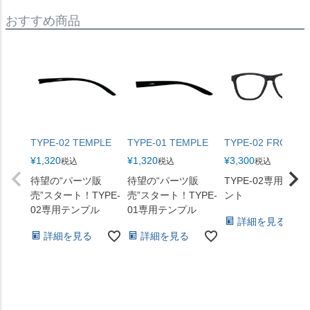
おすすめ商品
TYPE-02 TEMPLE
TYPE-01 TEMPLE
TYPE-02 FRONT
¥
1,320
¥
1,320
¥
3,300
税込
税込
税込
待望の“パーツ販
待望の“パーツ販
TYPE-02専用のフ
売”スタート！TYPE-
売”スタート！TYPE-
ント
02専用テンプル
01専用テンプル
詳細を見る
詳細を見る
詳細を見る