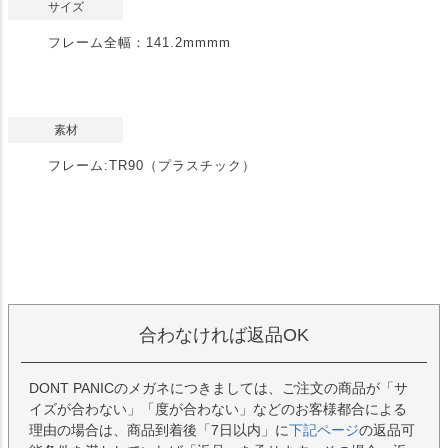
サイズ
フレーム全幅：141.2mmmm
素材
フレーム:TR90（プラスチック）
合わなければ返品OK
DONT PANICのメガネにつきましては、ご注文の商品が「サ
イズが合わない」「度が合わない」などのお客様都合による
理由の場合は、商品到着後「7日以内」に
下記ページ
の返品可