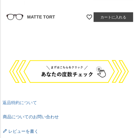
MATTE TORT
カートに入れる
返品特約について
商品についてのお問い合わせ
レビューを書く