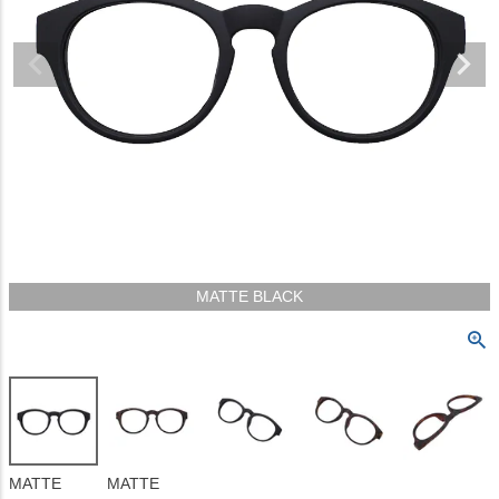
MATTE BLACK
MATTE
MATTE