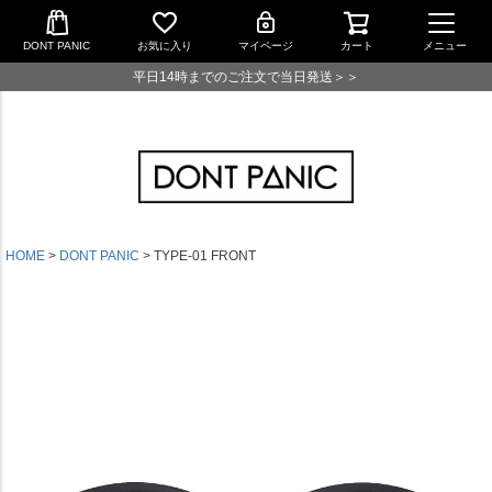
DONT PANIC
お気に入り
マイページ
カート
メニュー
平日14時までのご注文で当日発送＞＞
HOME
DONT PANIC
TYPE-01 FRONT