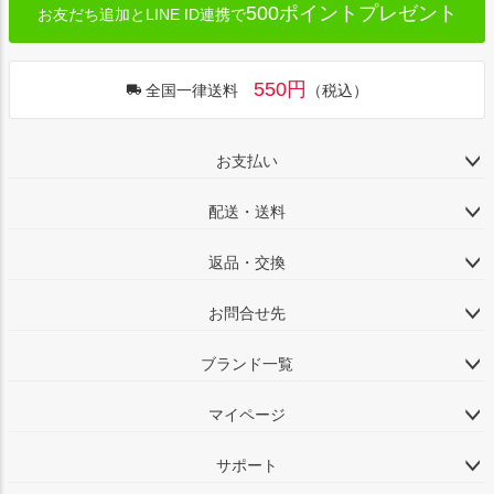
500ポイントプレゼント
お友だち追加とLINE ID連携で
550円
全国一律送料
（税込）
お支払い
配送・送料
返品・交換
お問合せ先
ブランド一覧
マイページ
サポート