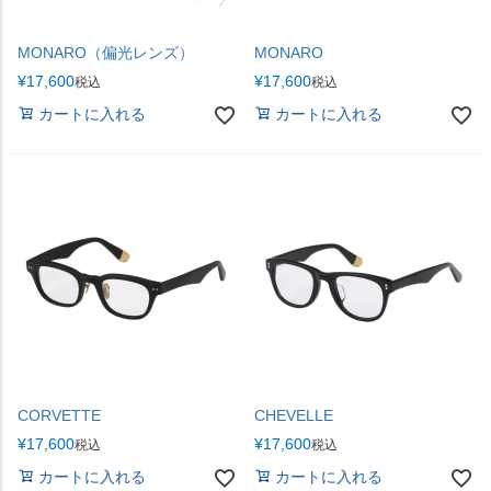
MONARO（偏光レンズ）
MONARO
¥
17,600
¥
17,600
税込
税込
カートに入れる
カートに入れる
CORVETTE
CHEVELLE
¥
17,600
¥
17,600
税込
税込
カートに入れる
カートに入れる