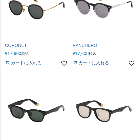
CORONET
RANCHERO
¥
17,600
¥
17,600
税込
税込
カートに入れる
カートに入れる