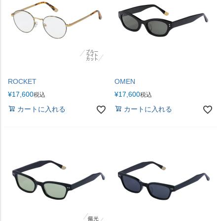
ROCKET
OMEN
¥
17,600
¥
17,600
税込
税込
カートに入れる
カートに入れる