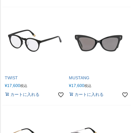
TWIST
MUSTANG
¥
17,600
¥
17,600
税込
税込
カートに入れる
カートに入れる