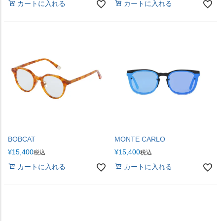
カートに入れる
カートに入れる
BOBCAT
MONTE CARLO
¥
15,400
¥
15,400
税込
税込
カートに入れる
カートに入れる