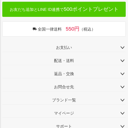
500ポイントプレゼント
お友だち追加とLINE ID連携で
550円
全国一律送料
（税込）
お支払い
配送・送料
返品・交換
お問合せ先
ブランド一覧
マイページ
サポート