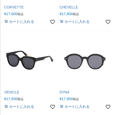
CORVETTE
CHEVELLE
¥
17,600
¥
17,600
税込
税込
カートに入れる
カートに入れる
VEHICLE
DYNA
¥
17,600
¥
17,600
税込
税込
カートに入れる
カートに入れる