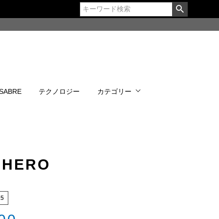
 SABRE
テクノロジー
カテゴリー
CHERO
15