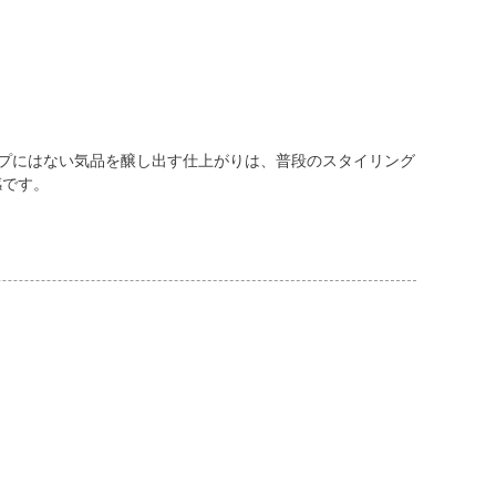
イプにはない気品を醸し出す仕上がりは、普段のスタイリング
感です。