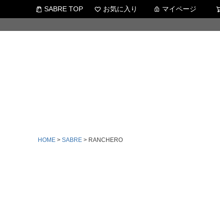
SABRE TOP
お気に入り
マイページ
HOME
SABRE
RANCHERO