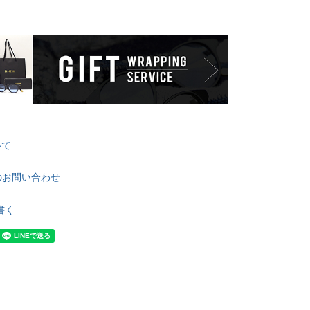
いて
のお問い合わせ
書く