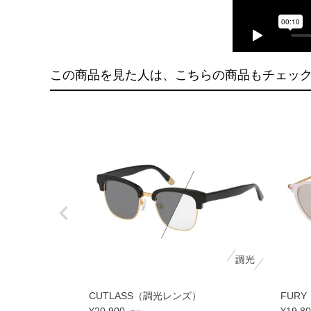
この商品を見た人は、こちらの商品もチェッ
CUTLASS（調光レンズ）
FURY