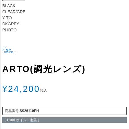
BLACK
CLEAR/GRE
Y TO
DKGREY
PHOTO
ARTO(調光レンズ)
¥
24,200
税込
商品番号
SS26110PH
[
1,100
ポイント進呈 ]