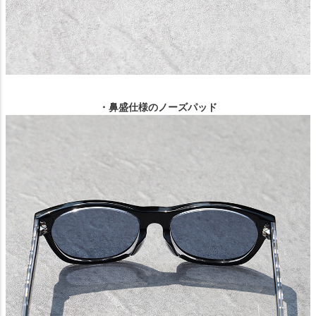
・鼻盛仕様のノーズパッド