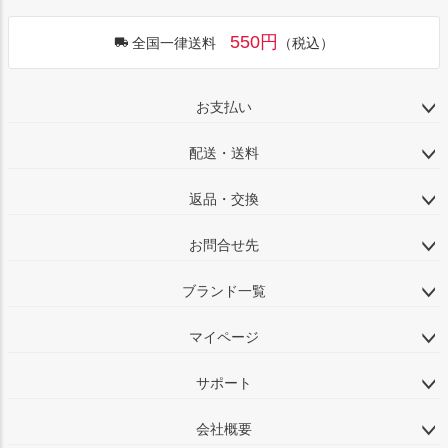
550円
全国一律送料
（税込）
お支払い
配送・送料
返品・交換
お問合せ先
ブランド一覧
マイページ
サポート
会社概要