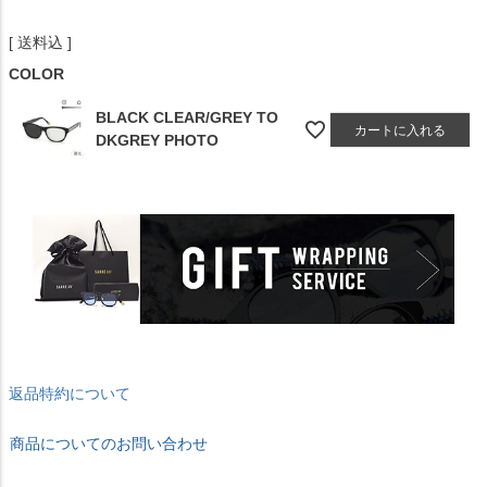
送料込
COLOR
BLACK CLEAR/GREY TO
カートに入れる
DKGREY PHOTO
返品特約について
商品についてのお問い合わせ