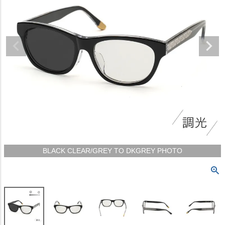
BLACK CLEAR/GREY TO DKGREY PHOTO