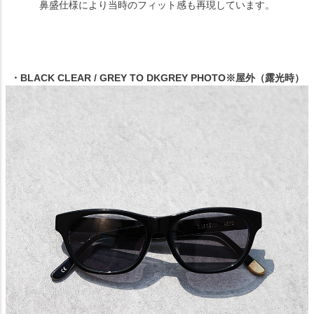
鼻盛仕様により当時のフィット感も再現しています。
・BLACK CLEAR / GREY TO DKGREY PHOTO※屋外（露光時）