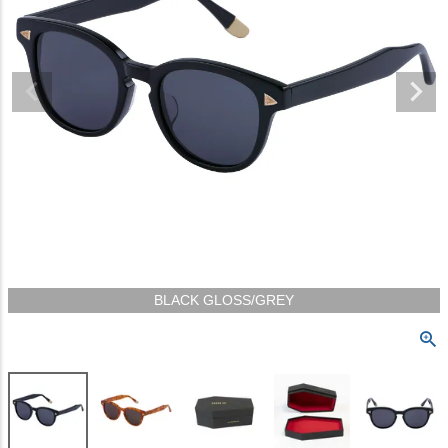
BLACK GLOSS/GREY