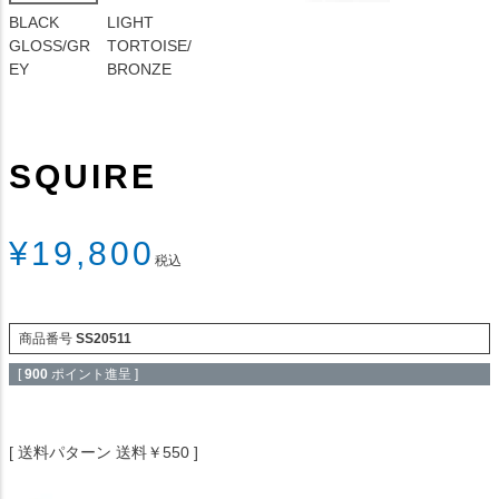
BLACK
LIGHT
GLOSS/GR
TORTOISE/
EY
BRONZE
SQUIRE
¥
19,800
税込
商品番号
SS20511
[
900
ポイント進呈 ]
送料パターン
送料￥550