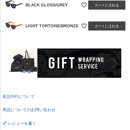
BLACK GLOSS/GREY
カートに入れる
LIGHT TORTOISE/BRONZE
カートに入れる
返品特約について
商品についてのお問い合わせ
レビューを書く