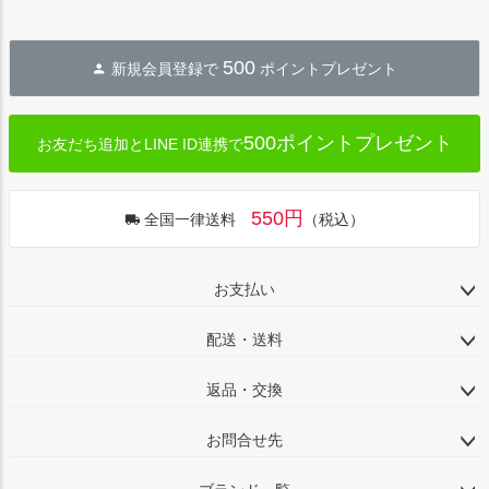
500
新規会員登録で
ポイントプレゼント
500ポイントプレゼント
お友だち追加とLINE ID連携で
550円
全国一律送料
（税込）
お支払い
配送・送料
返品・交換
お問合せ先