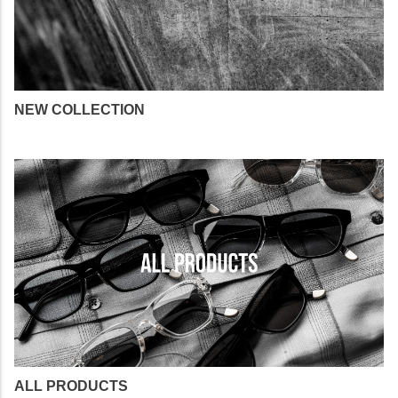
NEW COLLECTION
ALL PRODUCTS