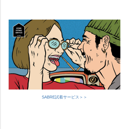
SABRE試着サービス＞＞