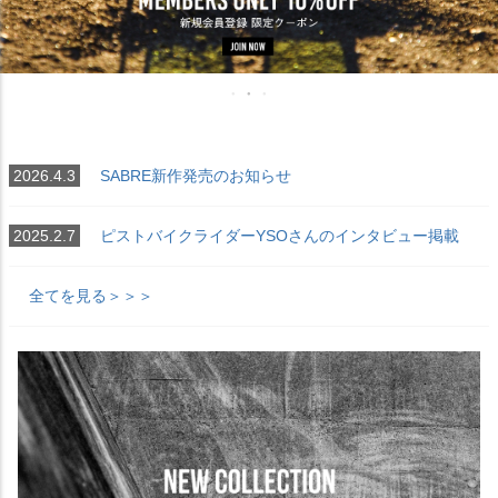
2026.4.3
SABRE新作発売のお知らせ
2025.2.7
ピストバイクライダーYSOさんのインタビュー掲載
全てを見る＞＞＞