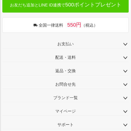
500ポイントプレゼント
お友だち追加とLINE ID連携で
550円
全国一律送料
（税込）
お支払い
配送・送料
返品・交換
お問合せ先
ブランド一覧
マイページ
サポート