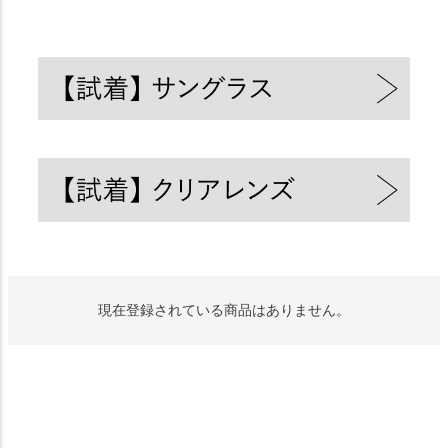
現在登録されている商品はありません。