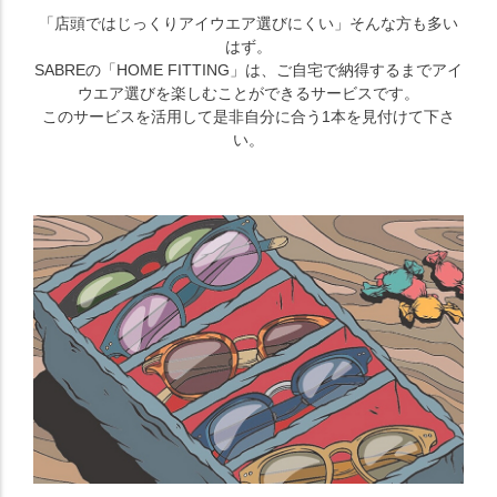
「店頭ではじっくりアイウエア選びにくい」そんな方も多い
はず。
SABREの「HOME FITTING」は、ご自宅で納得するまでアイ
ウエア選びを楽しむことができるサービスです。
このサービスを活用して是非自分に合う1本を見付けて下さ
い。