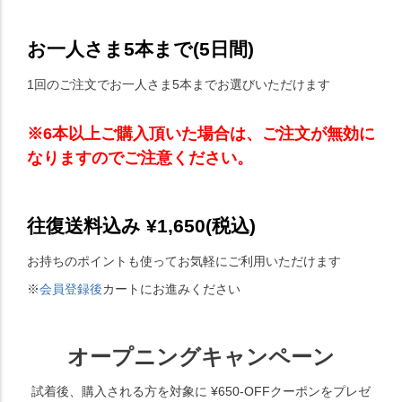
お一人さま5本まで(5日間)
1回のご注文でお一人さま5本までお選びいただけます
※6本以上ご購入頂いた場合は、ご注文が無効に
なりますのでご注意ください。
往復送料込み ¥1,650(税込)
お持ちのポイントも使ってお気軽にご利用いただけます
※
会員登録後
カートにお進みください
オープニングキャンペーン
試着後、購入される方を対象に ¥650-OFFクーポンをプレゼ