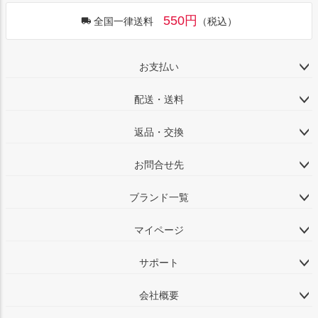
550円
全国一律送料
（税込）
お支払い
配送・送料
返品・交換
お問合せ先
ブランド一覧
マイページ
サポート
会社概要