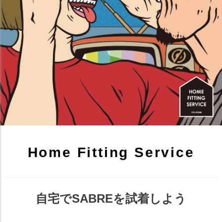
Home Fitting Service
自宅でSABREを試着しよう