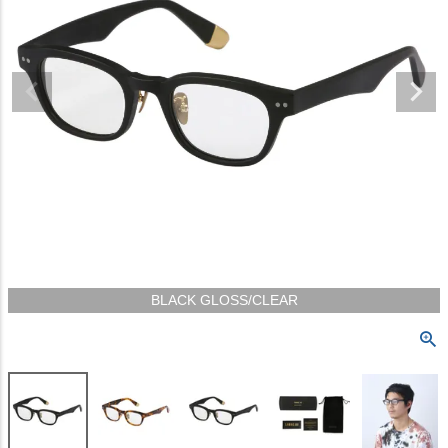
BLACK GLOSS/CLEAR