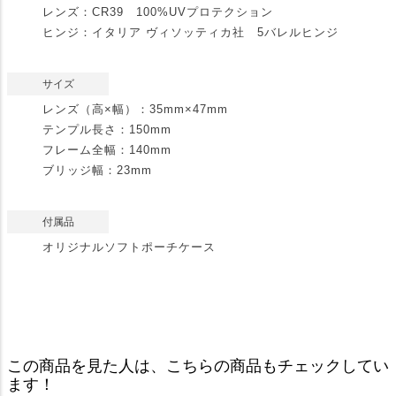
レンズ：CR39 100%UVプロテクション
ヒンジ：イタリア ヴィソッティカ社 5バレルヒンジ
サイズ
レンズ（高×幅）：35mm×47mm
テンプル長さ：150mm
フレーム全幅：140mm
ブリッジ幅：23mm
付属品
オリジナルソフトポーチケース
この商品を見た人は、こちらの商品もチェックしてい
ます！