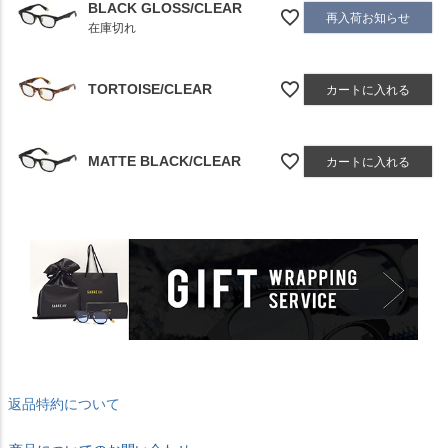
BLACK GLOSS/CLEAR
再入荷お知らせ
在庫切れ
TORTOISE/CLEAR
カートに入れる
MATTE BLACK/CLEAR
カートに入れる
返品特約について