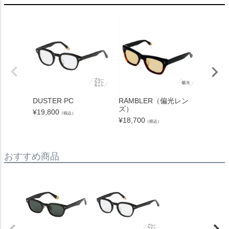
DUSTER PC
RAMBLER（偏光レン
MONA
ズ）
¥
19,800
¥
17,60
（税込）
¥
18,700
（税込）
おすすめ商品