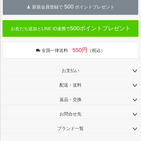
500
新規会員登録で
ポイントプレゼント
500ポイントプレゼント
お友だち追加とLINE ID連携で
550円
全国一律送料
（税込）
お支払い
配送・送料
返品・交換
お問合せ先
ブランド一覧