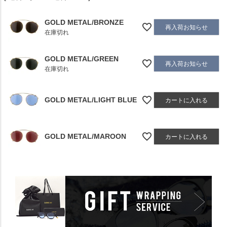
GOLD METAL/BRONZE
再入荷お知らせ
在庫切れ
GOLD METAL/GREEN
再入荷お知らせ
在庫切れ
GOLD METAL/LIGHT BLUE
カートに入れる
GOLD METAL/MAROON
カートに入れる