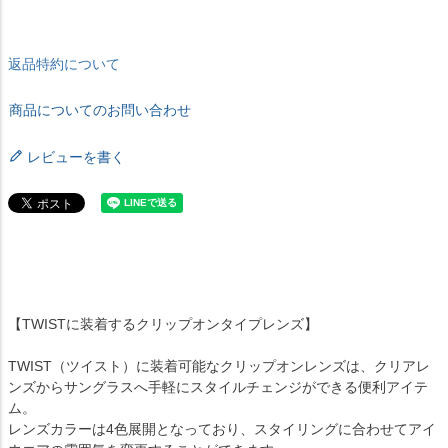
返品特約について
商品についてのお問い合わせ
レビューを書く
【TWISTに装着するクリップオンタイプレンズ】
TWIST（ツイスト）に装着可能なクリップオンレンズは、クリアレ
ンズからサングラスへ手軽にスタイルチェンジができる便利アイテ
ム。
レンズカラーは4色展開となっており、スタイリングに合わせてアイ