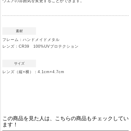
ウエアの雰囲気を変更することができます。
素材
フレーム：ハンドメイドメタル
レンズ：CR39 100%UVプロテクション
サイズ
レンズ（縦×横）：4.1cm×4.7cm
この商品を見た人は、こちらの商品もチェックしてい
ます！