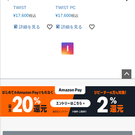
TWIST
TWIST PC
¥
17,600
¥
17,600
税込
税込
詳細を見る
詳細を見る
ペー
ジト
ップ
へ