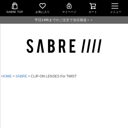
SABRE TOP
お気に入り
マイページ
カート
メニュー
平日14時までのご注文で当日発送＞＞
HOME
SABRE
CLIP-ON LENSES For TWIST