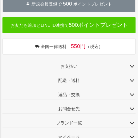
500
新規会員登録で
ポイントプレゼント
500ポイントプレゼント
お友だち追加とLINE ID連携で
550円
全国一律送料
（税込）
お支払い
配送・送料
返品・交換
お問合せ先
ブランド一覧
マイページ