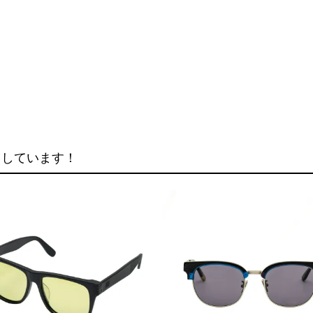
クしています！