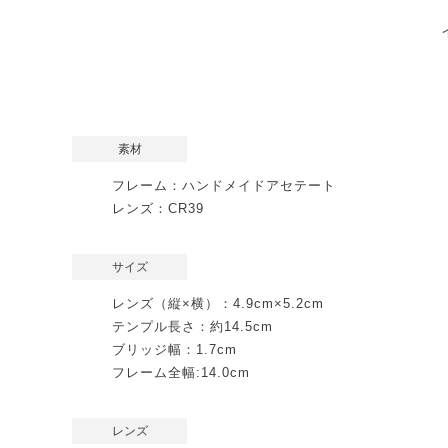
素材
フレーム：ハンドメイドアセテート
レンズ：CR39
サイズ
レンズ（縦×横）：4.9cm×5.2cm
テンプル長さ：約14.5cm
ブリッジ幅：1.7cm
フレーム全幅:14.0cm
レンズ