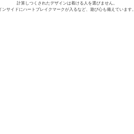
計算しつくされたデザインは着ける人を選びません。
インサイドにハートブレイクマークが入るなど、遊び心も備えています