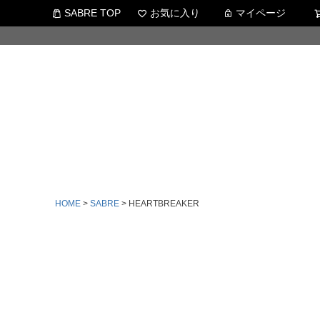
SABRE TOP
お気に入り
マイページ
HOME
SABRE
HEARTBREAKER