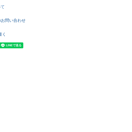
いて
のお問い合わせ
書く