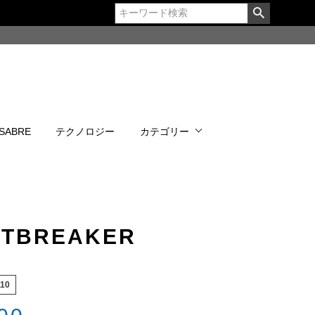
 SABRE
テクノロジー
カテゴリー
RTBREAKER
10