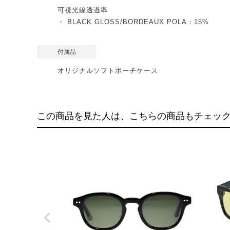
可視光線透過率
・ BLACK GLOSS/BORDEAUX POLA：15%
付属品
オリジナルソフトポーチケース
この商品を見た人は、こちらの商品もチェッ