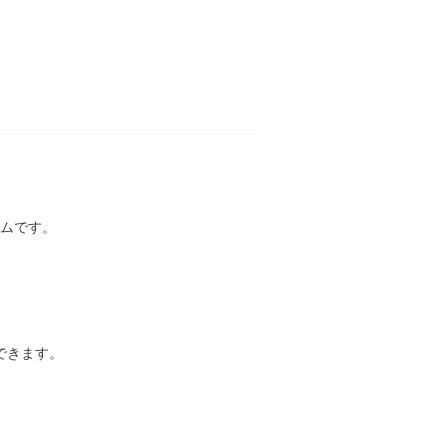
ムです。
。
できます。