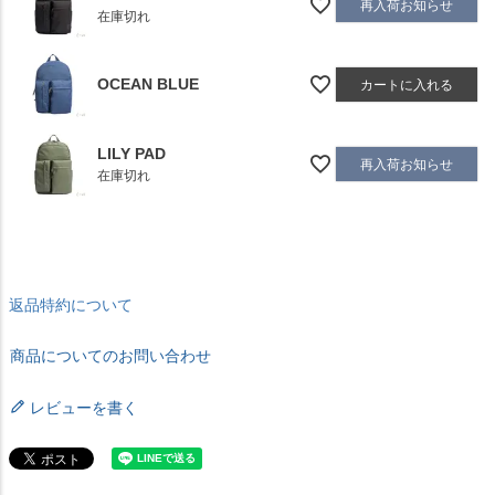
再入荷お知らせ
在庫切れ
OCEAN BLUE
カートに入れる
LILY PAD
再入荷お知らせ
在庫切れ
返品特約について
商品についてのお問い合わせ
レビューを書く