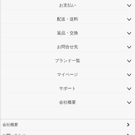
お支払い
配送・送料
返品・交換
お問合せ先
ブランド一覧
マイページ
サポート
会社概要
会社概要