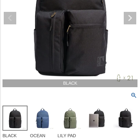
BLACK
BLACK
OCEAN
LILY PAD