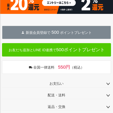
へ
500
新規会員登録で
ポイントプレゼント
500ポイントプレゼント
お友だち追加とLINE ID連携で
550円
全国一律送料
（税込）
お支払い
配送・送料
返品・交換