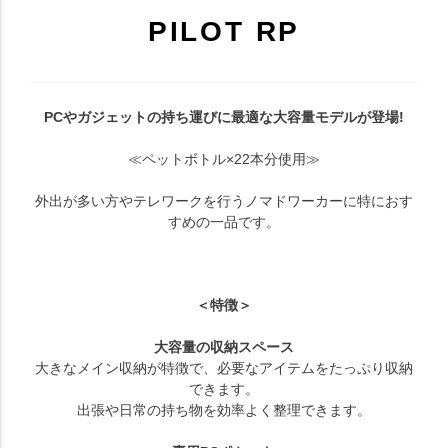
PILOT RP
PCやガジェットの持ち運びに最適な大容量モデルが登場!
≪ペットボトル×22本分使用≫
外出が多い方やテレワークを行うノマドワーカーに特におす
すめの一品です。
＜特徴＞
大容量の収納スペース
大きなメイン収納が特徴で、必要なアイテムをたっぷり収納
できます。
出張や日常の持ち物を効率よく整理できます。