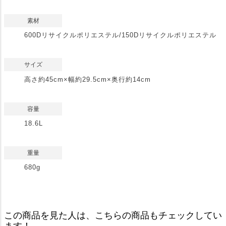
素材
600Dリサイクルポリエステル/150Dリサイクルポリエステル
サイズ
高さ約45cm×幅約29.5cm×奥行約14cm
容量
18.6L
重量
680g
この商品を見た人は、こちらの商品もチェックしてい