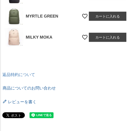
MYRTLE GREEN
カートに入れる
MILKY MOKA
カートに入れる
返品特約について
商品についてのお問い合わせ
レビューを書く