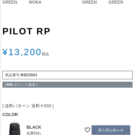
GREEN
MOKA
GREEN
GREEN
PILOT RP
¥
13,200
税込
商品番号
IKB23501
[
600
ポイント進呈 ]
送料パターン
送料￥550
COLOR
BLACK
再入荷お知らせ
在庫切れ