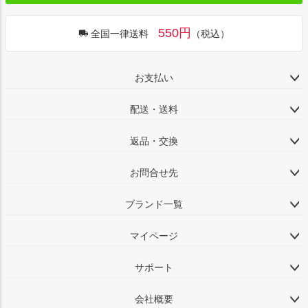
550円
全国一律送料
（税込）
お支払い
配送・送料
返品・交換
お問合せ先
ブランド一覧
マイページ
サポート
会社概要