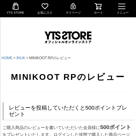
YTS STORE
お気に入り
マイページ
カート
メニュー
HOME
INUK
MINIKOOT RPのレビュー
MINIKOOT RPのレビュー
レビューを投稿していただくと500ポイントプレ
ゼント
500ポイント
ご購入商品のレビューを書いていただいた会員様に
をプレゼントいたします。ログインした状態で購入した商品ページ