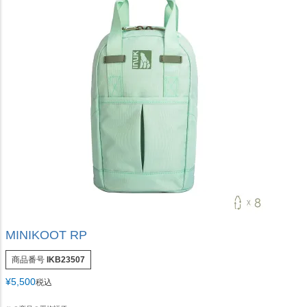
MINIKOOT RP
商品番号
IKB23507
¥
5,500
税込