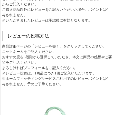
からご記入ください。
ご購入商品以外にレビューをご記入いただいた場合、ポイントは付
与されません。
※いただきましたレビューは承認後に有効となります。
レビューの投稿方法
商品詳細ページの「レビューを書く」をクリックしてください。
ニックネームをご記入ください。
おすすめ度を5段階から選択していただき、本文に商品の感想やご要
望をご記入ください。
よろしければプロフィールをご記入ください。
※レビュー投稿は、1商品につき1回ご記入いただけます。
※ホームフィッティングサービスご利用でのレビューポイントは付
与されません。予めご了承ください。