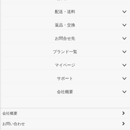
配送・送料
返品・交換
お問合せ先
ブランド一覧
マイページ
サポート
会社概要
会社概要
お問い合わせ