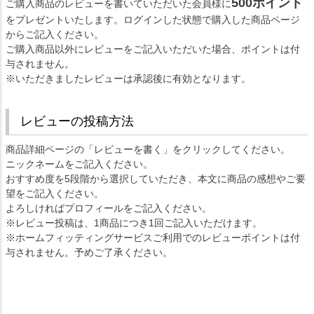
500ポイント
ご購入商品のレビューを書いていただいた会員様に
をプレゼントいたします。ログインした状態で購入した商品ページ
からご記入ください。
ご購入商品以外にレビューをご記入いただいた場合、ポイントは付
与されません。
※いただきましたレビューは承認後に有効となります。
レビューの投稿方法
商品詳細ページの「レビューを書く」をクリックしてください。
ニックネームをご記入ください。
おすすめ度を5段階から選択していただき、本文に商品の感想やご要
望をご記入ください。
よろしければプロフィールをご記入ください。
※レビュー投稿は、1商品につき1回ご記入いただけます。
※ホームフィッティングサービスご利用でのレビューポイントは付
与されません。予めご了承ください。