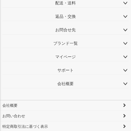
配送・送料
返品・交換
お問合せ先
ブランド一覧
マイページ
サポート
会社概要
会社概要
お問い合わせ
特定商取引法に基づく表示