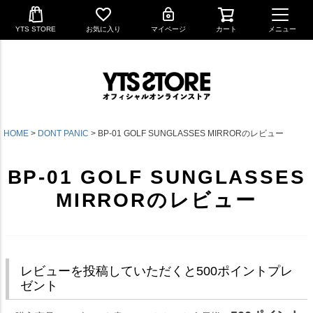
YTS STORE
お気に入り
マイページ
カート
メニュー
HOME
DONT PANIC
BP-01 GOLF SUNGLASSES MIRRORのレビュー
BP-01 GOLF SUNGLASSES
MIRRORのレビュー
レビューを投稿していただくと500ポイントプレ
ゼント