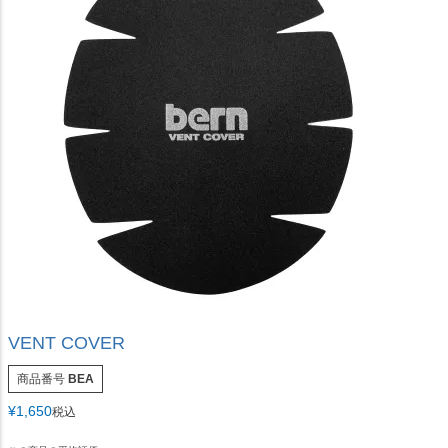
VENT COVER
商品番号
BEA
¥
1,650
税込