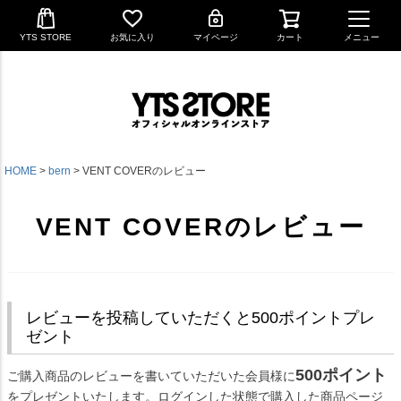
YTS STORE
お気に入り
マイページ
カート
メニュー
HOME
bern
VENT COVERのレビュー
VENT COVERのレビュー
レビューを投稿していただくと500ポイントプレ
ゼント
500ポイント
ご購入商品のレビューを書いていただいた会員様に
をプレゼントいたします。ログインした状態で購入した商品ページ