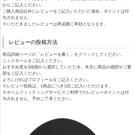
からご記入ください。
ご購入商品以外にレビューをご記入いただいた場合、ポイントは付
与されません。
※いただきましたレビューは承認後に有効となります。
レビューの投稿方法
商品詳細ページの「レビューを書く」をクリックしてください。
ニックネームをご記入ください。
おすすめ度を5段階から選択していただき、本文に商品の感想やご要
望をご記入ください。
よろしければプロフィールをご記入ください。
※レビュー投稿は、1商品につき1回ご記入いただけます。
※ホームフィッティングサービスご利用でのレビューポイントは付
与されません。予めご了承ください。