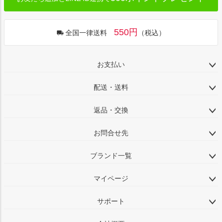
550円
全国一律送料
（税込）
お支払い
配送・送料
返品・交換
お問合せ先
ブランド一覧
マイページ
サポート