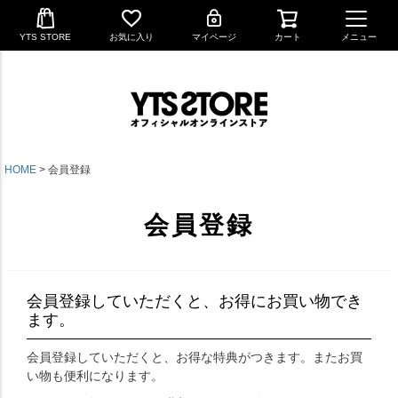
YTS STORE
お気に入り
マイページ
カート
メニュー
HOME
会員登録
会員登録
会員登録していただくと、お得にお買い物でき
ます。
会員登録していただくと、お得な特典がつきます。またお買
い物も便利になります。