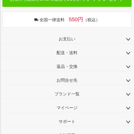
550円
全国一律送料
（税込）
お支払い
配送・送料
返品・交換
お問合せ先
ブランド一覧
マイページ
サポート