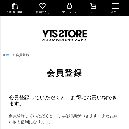
YTS STORE
お気に入り
マイページ
カート
メニュー
HOME
会員登録
会員登録
会員登録していただくと、お得にお買い物でき
ます。
会員登録していただくと、お得な特典がつきます。またお買
い物も便利になります。