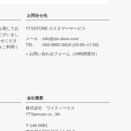
お問合せ先
を期してお
YTSSTORE カスタマーサービス
ございまし
メール
info@yts-store.com
らせくださ
TEL
050-8882-6818 (10:00~17:00)
をご利用く
»
お問い合わせフォーム
（24時間受付）
会社概要
株式会社 ワイティーエス
YTSamuse co., ltd.
146-0081