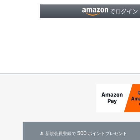
500
新規会員登録で
ポイントプレゼント