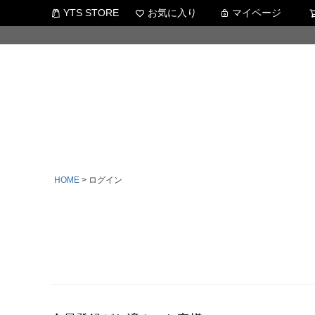
YTS STORE
お気に入り
マイページ
HOME
ログイン