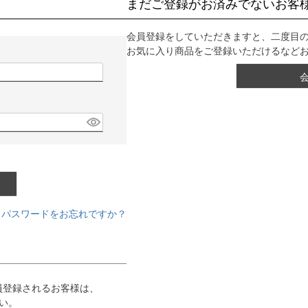
まだご登録がお済みでないお客
会員登録をしていただきますと、二度目
お気に入り商品をご登録いただけるなど
パスワードをお忘れですか？
会員登録されるお客様は、
さい。