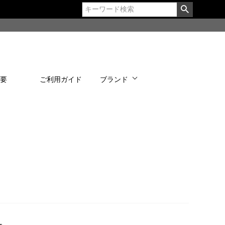
概要
ご利用ガイド
ブランド