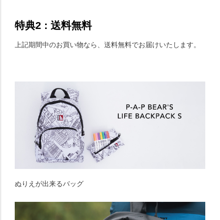
特典2 : 送料無料
上記期間中のお買い物なら、送料無料でお届けいたします。
ぬりえが出来るバッグ