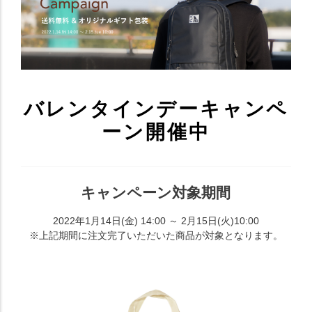
バレンタインデーキャンペ
ーン開催中
キャンペーン対象期間
2022年1月14日(金) 14:00 ～ 2月15日(火)10:00
※上記期間に注文完了いただいた商品が対象となります。