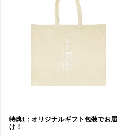
特典1 : オリジナルギフト包装でお届
け！