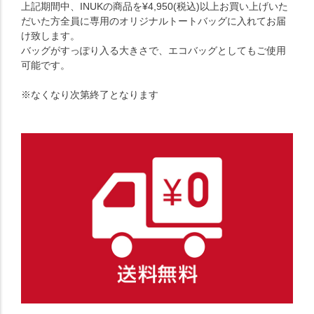
上記期間中、INUKの商品を¥4,950(税込)以上お買い上げいた
だいた方全員に専用のオリジナルトートバッグに入れてお届
け致します。
バッグがすっぽり入る大きさで、エコバッグとしてもご使用
可能です。
※なくなり次第終了となります