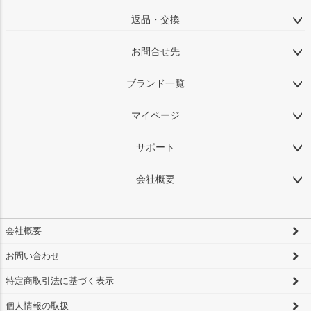
返品・交換
お問合せ先
ブランド一覧
マイページ
サポート
会社概要
会社概要
お問い合わせ
特定商取引法に基づく表示
個人情報の取扱