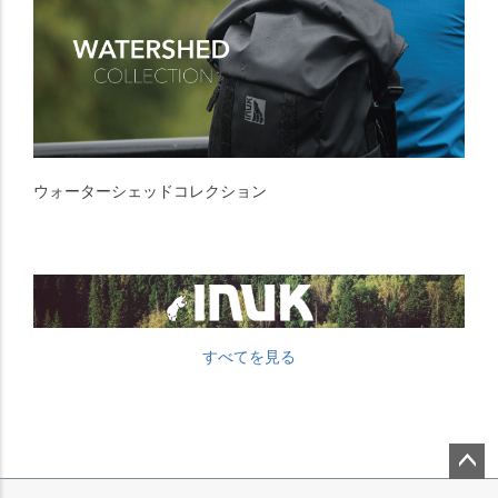
ウォーターシェッドコレクション
すべてを見る
ペー