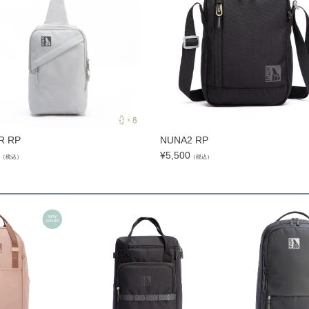
R RP
NUNA2 RP
¥
5,500
（税込）
（税込）