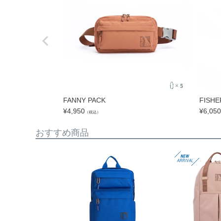
FANNY PACK
FISHE
¥
4,950
¥
6,050
（税込）
おすすめ商品