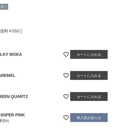
呈 ]
送料￥550
ILKY MOKA
カートに入れる
AREMEL
カートに入れる
REEN QUARTZ
カートに入れる
HISPER PINK
再入荷お知らせ
庫切れ