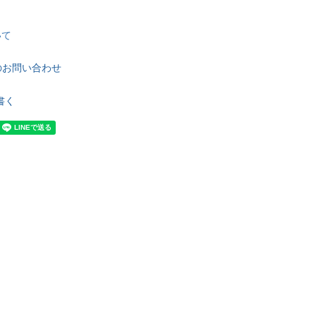
いて
のお問い合わせ
書く