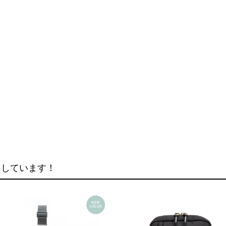
クしています！