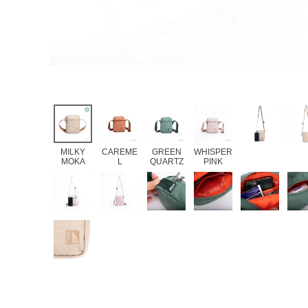
MILKY
CAREME
GREEN
WHISPER
MOKA
L
QUARTZ
PINK