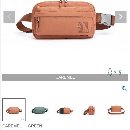
CAREMEL
CAREMEL
GREEN