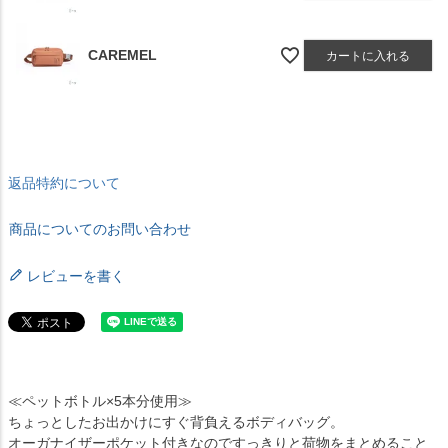
CAREMEL
カートに入れる
返品特約について
商品についてのお問い合わせ
レビューを書く
≪ペットボトル×5本分使用≫
ちょっとしたお出かけにすぐ背負えるボディバッグ。
オーガナイザーポケット付きなのですっきりと荷物をまとめること