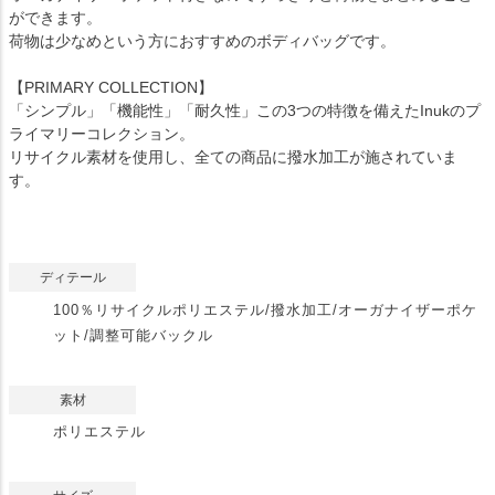
ができます。
荷物は少なめという方におすすめのボディバッグです。
【PRIMARY COLLECTION】
「シンプル」「機能性」「耐久性」この3つの特徴を備えたInukのプ
ライマリーコレクション。
リサイクル素材を使用し、全ての商品に撥水加工が施されていま
す。
ディテール
100％リサイクルポリエステル/撥水加工/オーガナイザーポケ
ット/調整可能バックル
素材
ポリエステル