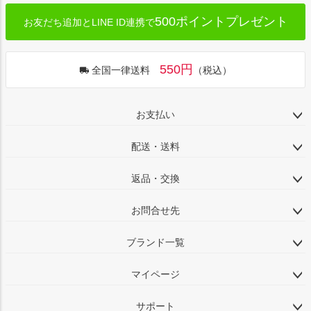
500ポイントプレゼント
お友だち追加とLINE ID連携で
550円
全国一律送料
（税込）
お支払い
配送・送料
返品・交換
お問合せ先
ブランド一覧
マイページ
サポート