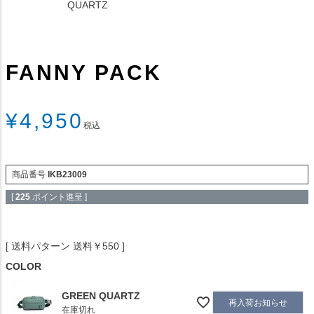
QUARTZ
FANNY PACK
¥
4,950
税込
商品番号
IKB23009
[
225
ポイント進呈 ]
送料パターン
送料￥550
COLOR
GREEN QUARTZ
再入荷お知らせ
在庫切れ